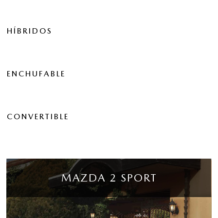
HÍBRIDOS
ENCHUFABLE
CONVERTIBLE
MAZDA 2 SPORT