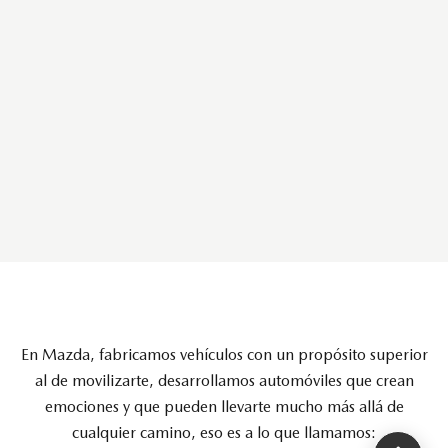
En Mazda, fabricamos vehículos con un propósito superior
al de movilizarte, desarrollamos automóviles que crean
emociones y que pueden llevarte mucho más allá de
cualquier camino, eso es a lo que llamamos: