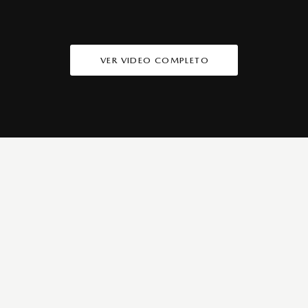
VER VIDEO COMPLETO