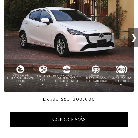
❯
Desde $83,300,000
CONOCE MÁS