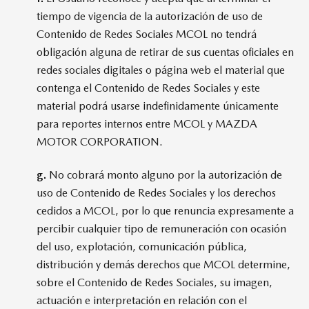
tiempo de vigencia de la autorización de uso de
Contenido de Redes Sociales MCOL no tendrá
obligación alguna de retirar de sus cuentas oficiales en
redes sociales digitales o página web el material que
contenga el Contenido de Redes Sociales y este
material podrá usarse indefinidamente únicamente
para reportes internos entre MCOL y MAZDA
MOTOR CORPORATION.
g.
No cobrará monto alguno por la autorización de
uso de Contenido de Redes Sociales y los derechos
cedidos a MCOL, por lo que renuncia expresamente a
percibir cualquier tipo de remuneración con ocasión
del uso, explotación, comunicación pública,
distribución y demás derechos que MCOL determine,
sobre el Contenido de Redes Sociales, su imagen,
actuación e interpretación en relación con el