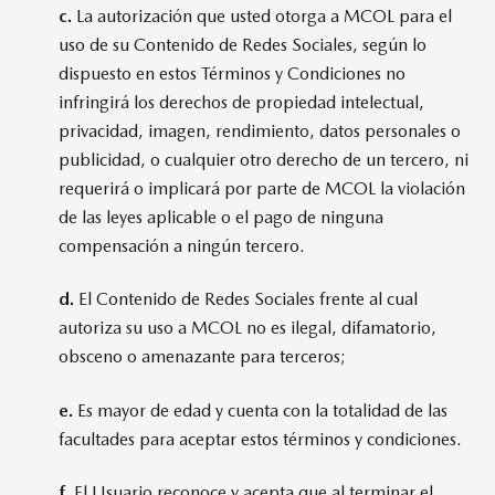
c.
La autorización que usted otorga a MCOL para el
uso de su Contenido de Redes Sociales, según lo
dispuesto en estos Términos y Condiciones no
infringirá los derechos de propiedad intelectual,
privacidad, imagen, rendimiento, datos personales o
publicidad, o cualquier otro derecho de un tercero, ni
requerirá o implicará por parte de MCOL la violación
de las leyes aplicable o el pago de ninguna
compensación a ningún tercero.
d.
El Contenido de Redes Sociales frente al cual
autoriza su uso a MCOL no es ilegal, difamatorio,
obsceno o amenazante para terceros;
e.
Es mayor de edad y cuenta con la totalidad de las
facultades para aceptar estos términos y condiciones.
f.
El Usuario reconoce y acepta que al terminar el