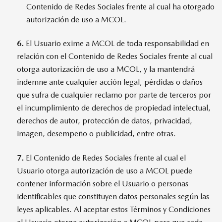
Contenido de Redes Sociales frente al cual ha otorgado
autorización de uso a MCOL.
6.
El Usuario exime a MCOL de toda responsabilidad en
relación con el Contenido de Redes Sociales frente al cual
otorga autorización de uso a MCOL, y la mantendrá
indemne ante cualquier acción legal, pérdidas o daños
que sufra de cualquier reclamo por parte de terceros por
el incumplimiento de derechos de propiedad intelectual,
derechos de autor, protección de datos, privacidad,
imagen, desempeño o publicidad, entre otras.
7.
El Contenido de Redes Sociales frente al cual el
Usuario otorga autorización de uso a MCOL puede
contener información sobre el Usuario o personas
identificables que constituyen datos personales según las
leyes aplicables. Al aceptar estos Términos y Condiciones