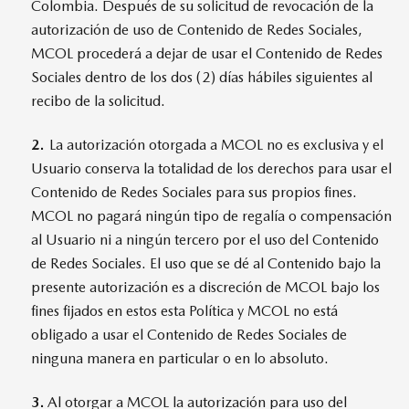
Colombia. Después de su solicitud de revocación de la
autorización de uso de Contenido de Redes Sociales,
MCOL procederá a dejar de usar el Contenido de Redes
Sociales dentro de los dos (2) días hábiles siguientes al
recibo de la solicitud.
2.
La autorización otorgada a MCOL no es exclusiva y el
Usuario conserva la totalidad de los derechos para usar el
Contenido de Redes Sociales para sus propios fines.
MCOL no pagará ningún tipo de regalía o compensación
al Usuario ni a ningún tercero por el uso del Contenido
de Redes Sociales. El uso que se dé al Contenido bajo la
presente autorización es a discreción de MCOL bajo los
fines fijados en estos esta Política y MCOL no está
obligado a usar el Contenido de Redes Sociales de
ninguna manera en particular o en lo absoluto.
3.
Al otorgar a MCOL la autorización para uso del