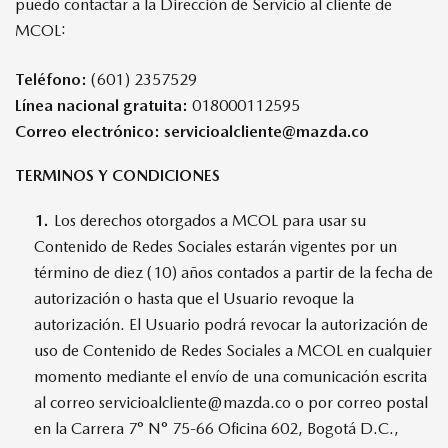
puedo contactar a la Dirección de Servicio al cliente de
MCOL:
Teléfono:
(601) 2357529
Línea nacional gratuita:
018000112595
Correo electrónico:
servicioalcliente@mazda.co
TERMINOS Y CONDICIONES
1.
Los derechos otorgados a MCOL para usar su
Contenido de Redes Sociales estarán vigentes por un
término de diez (10) años contados a partir de la fecha de
autorización o hasta que el Usuario revoque la
autorización. El Usuario podrá revocar la autorización de
uso de Contenido de Redes Sociales a MCOL en cualquier
momento mediante el envío de una comunicación escrita
al correo servicioalcliente@mazda.co o por correo postal
en la Carrera 7° N° 75-66 Oficina 602, Bogotá D.C.,