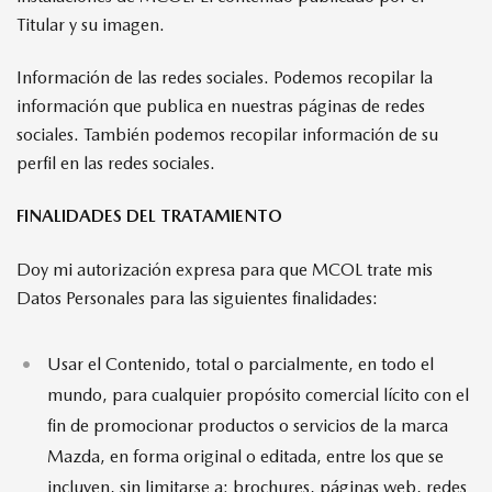
Titular y su imagen.
Información de las redes sociales. Podemos recopilar la
información que publica en nuestras páginas de redes
sociales. También podemos recopilar información de su
perfil en las redes sociales.
FINALIDADES DEL TRATAMIENTO
Doy mi autorización expresa para que MCOL trate mis
Datos Personales para las siguientes finalidades:
Usar el Contenido, total o parcialmente, en todo el
mundo, para cualquier propósito comercial lícito con el
fin de promocionar productos o servicios de la marca
Mazda, en forma original o editada, entre los que se
incluyen, sin limitarse a: brochures, páginas web, redes