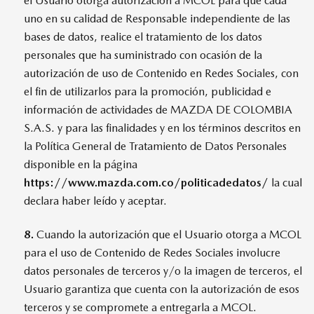
el Usuario otorga autorización a MCOL para que cada
uno en su calidad de Responsable independiente de las
bases de datos, realice el tratamiento de los datos
personales que ha suministrado con ocasión de la
autorización de uso de Contenido en Redes Sociales, con
el fin de utilizarlos para la promoción, publicidad e
información de actividades de MAZDA DE COLOMBIA
S.A.S. y para las finalidades y en los términos descritos en
la Política General de Tratamiento de Datos Personales
disponible en la página
https://www.mazda.com.co/politicadedatos/
la cual
declara haber leído y aceptar.
8.
Cuando la autorización que el Usuario otorga a MCOL
para el uso de Contenido de Redes Sociales involucre
datos personales de terceros y/o la imagen de terceros, el
Usuario garantiza que cuenta con la autorización de esos
terceros y se compromete a entregarla a MCOL.