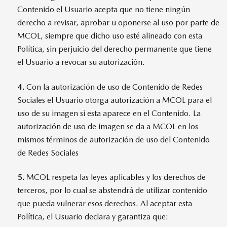
Contenido el Usuario acepta que no tiene ningún
derecho a revisar, aprobar u oponerse al uso por parte de
MCOL, siempre que dicho uso esté alineado con esta
Política, sin perjuicio del derecho permanente que tiene
el Usuario a revocar su autorización.
4.
Con la autorización de uso de Contenido de Redes
Sociales el Usuario otorga autorización a MCOL para el
uso de su imagen si esta aparece en el Contenido. La
autorización de uso de imagen se da a MCOL en los
mismos términos de autorización de uso del Contenido
de Redes Sociales
5.
MCOL respeta las leyes aplicables y los derechos de
terceros, por lo cual se abstendrá de utilizar contenido
que pueda vulnerar esos derechos. Al aceptar esta
Política, el Usuario declara y garantiza que: