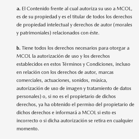
a.
El Contenido frente al cual autoriza su uso a MCOL,
es de su propiedad y es el titular de todos los derechos
de propiedad intelectual y derechos de autor (morales
y patrimoniales) relacionados con éste.
b.
Tiene todos los derechos necesarios para otorgar a
MCOL la autorización de uso y los derechos
establecidos en estos Términos y Condiciones, incluso
en relación con los derechos de autor, marcas
comerciales, actuaciones, sonidos, música,
autorización de uso de imagen y tratamiento de datos
personales) o, si no es el propietario de dichos
derechos, ya ha obtenido el permiso del propietario de
dichos derechos e informará a MCOL si esto es
incorrecto o si dicha autorización se retira en cualquier
momento.