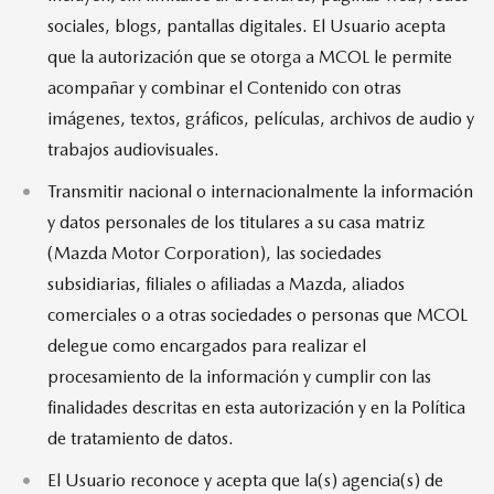
sociales, blogs, pantallas digitales. El Usuario acepta
que la autorización que se otorga a MCOL le permite
acompañar y combinar el Contenido con otras
imágenes, textos, gráficos, películas, archivos de audio y
trabajos audiovisuales.
Transmitir nacional o internacionalmente la información
y datos personales de los titulares a su casa matriz
(Mazda Motor Corporation), las sociedades
subsidiarias, filiales o afiliadas a Mazda, aliados
comerciales o a otras sociedades o personas que MCOL
delegue como encargados para realizar el
procesamiento de la información y cumplir con las
finalidades descritas en esta autorización y en la Política
de tratamiento de datos.
El Usuario reconoce y acepta que la(s) agencia(s) de