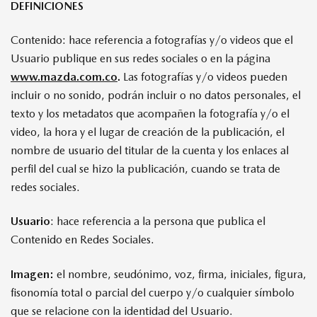
DEFINICIONES
Contenido: hace referencia a fotografías y/o videos que el
Usuario publique en sus redes sociales o en la página
www.mazda.com.co
.
Las fotografías y/o videos pueden
incluir o no sonido, podrán incluir o no datos personales, el
texto y los metadatos que acompañen la fotografía y/o el
video, la hora y el lugar de creación de la publicación, el
nombre de usuario del titular de la cuenta y los enlaces al
perfil del cual se hizo la publicación, cuando se trata de
redes sociales.
Usuario
: hace referencia a la persona que publica el
Contenido en Redes Sociales.
Imagen:
el nombre, seudónimo, voz, firma, iniciales, figura,
fisonomía total o parcial del cuerpo y/o cualquier símbolo
que se relacione con la identidad del Usuario.