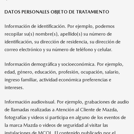
DATOS PERSONALES OBJETO DE TRATAMIENTO
Información de identificación. Por ejemplo, podemos
recopilar su(s) nombre(s), apellido(s) su número de
identificación, su dirección de residencia, su dirección de
correo electrónico y su número de teléfono y celular.
Información demográfica y socioeconómica. Por ejemplo,
edad, género, educación, profesión, ocupación, salario,
ingreso familiar, actividad económica preferencias e
intereses.
Información audiovisual. Por ejemplo, grabaciones de audio
de llamadas realizadas a Atención al Cliente de Mazda,
fotografías y videos si participa en alguno de los eventos de
la marca Mazda o videos de seguridad al visitar las
instalaciones de MCOL. El contenido publicado por el