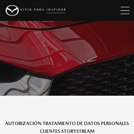
AUTORIZACIÓN TRATAMIENTO DE DATOS PERSONALES
CLIENTES STORYSTREAM