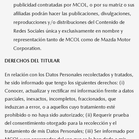
publicidad contratadas por MCOL, o por su matriz o sus
afiliadas podrán hacer las publicaciones, divulgaciones,
reproducciones y/o distribuciones del Contenido de
Redes Sociales única y exclusivamente en nombre y
representación tanto de MCOL como de Mazda Motor
Corporation.
DERECHOS DEL TITULAR
En relación con los Datos Personales recolectados y tratados,
he sido informado que tengo los siguientes derechos: (i)
Conocer, actualizar y rectificar mi información frente a datos
parciales, inexactos, incompletos, fraccionados, que
induzcan a error, o a aquellos cuyo tratamiento esté
prohibido o no haya sido autorizado; (ii) Requerir prueba
del consentimiento otorgado para la recolección y el
tratamiento de mis Datos Personales; (iii) Ser informado por