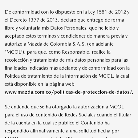
De conformidad con lo dispuesto en la Ley 1581 de 2012 y
el Decreto 1377 de 2013, declaro que entrego de forma
libre y voluntaria mis Datos Personales, que he leído y
aceptado estos términos y condiciones de manera previa y
autorizo a Mazda de Colombia S.A.S. (en adelante
“MCOL”), para que, como Responsable, realice la
recolección y tratamiento de mis datos personales para las
finalidades indicadas más adelante y de conformidad con la
Política de tratamiento de la información de MCOL, la cual
está disponible en la página web
www.mazda.com.co/politicas-de-proteccion-de-datos/
.
Se entiende que se ha otorgado la autorización a MCOL
para el uso de contenido de Redes Sociales cuando el titular
de la cuenta en la cual se publicó el Contenido ha
respondido afirmativamente a una solicitud hecha por