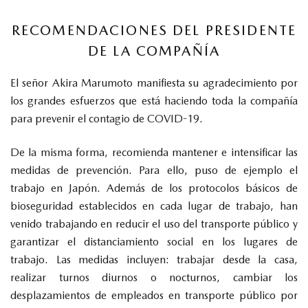
RECOMENDACIONES DEL PRESIDENTE
DE LA COMPAÑÍA
El señor Akira Marumoto manifiesta su agradecimiento por
los grandes esfuerzos que está haciendo toda la compañía
para prevenir el contagio de COVID-19.
De la misma forma, recomienda mantener e intensificar las
medidas de prevención. Para ello, puso de ejemplo el
trabajo en Japón. Además de los protocolos básicos de
bioseguridad establecidos en cada lugar de trabajo, han
venido trabajando en reducir el uso del transporte público y
garantizar el distanciamiento social en los lugares de
trabajo. Las medidas incluyen: trabajar desde la casa,
realizar turnos diurnos o nocturnos, cambiar los
desplazamientos de empleados en transporte público por