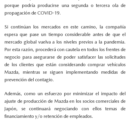
porque podría producirse una segunda o tercera ola de
propagación de COVID-19.
Si continúan los mercados en este camino, la compañía
espera que pase un tiempo considerable antes de que el
mercado global vuelva a los niveles previos a la pandemia.
Por esta razón, procederá con cautela en todos los frentes de
negocio para asegurarse de poder satisfacer las solicitudes
de los clientes que están considerando comprar vehículos
Mazda, mientras se siguen implementando medidas de
prevención del contagio.
Además, como un esfuerzo por minimizar el impacto del
ajuste de producción de Mazda en los socios comerciales de
Japón, se continuará negociando con ellos temas de
financiamiento y/o retención de empleados.