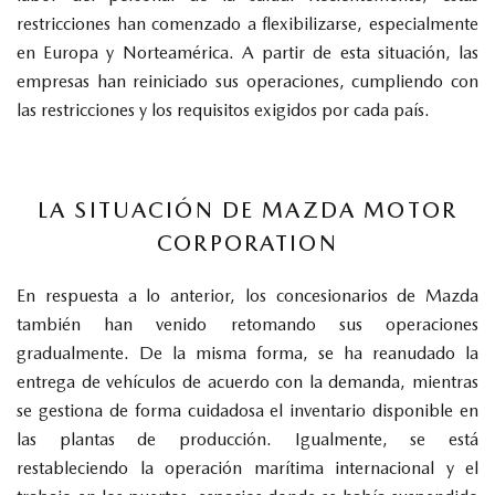
restricciones han comenzado a flexibilizarse, especialmente
en Europa y Norteamérica. A partir de esta situación, las
empresas han reiniciado sus operaciones, cumpliendo con
las restricciones y los requisitos exigidos por cada país.
LA SITUACIÓN DE MAZDA MOTOR
CORPORATION
En respuesta a lo anterior, los concesionarios de Mazda
también han venido retomando sus operaciones
gradualmente. De la misma forma, se ha reanudado la
entrega de vehículos de acuerdo con la demanda, mientras
se gestiona de forma cuidadosa el inventario disponible en
las plantas de producción. Igualmente, se está
restableciendo la operación marítima internacional y el