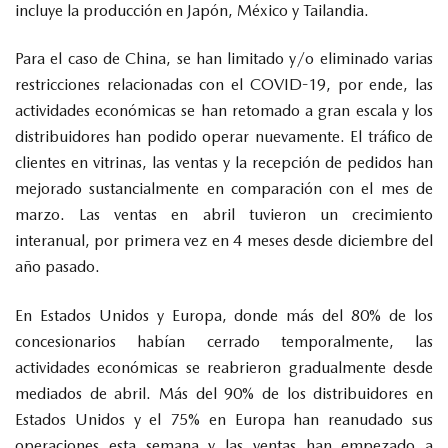
incluye la producción en Japón, México y Tailandia.
Para el caso de China, se han limitado y/o eliminado varias
restricciones relacionadas con el COVID-19, por ende, las
actividades económicas se han retomado a gran escala y los
distribuidores han podido operar nuevamente. El tráfico de
clientes en vitrinas, las ventas y la recepción de pedidos han
mejorado sustancialmente en comparación con el mes de
marzo. Las ventas en abril tuvieron un crecimiento
interanual, por primera vez en 4 meses desde diciembre del
año pasado.
En Estados Unidos y Europa, donde más del 80% de los
concesionarios habían cerrado temporalmente, las
actividades económicas se reabrieron gradualmente desde
mediados de abril. Más del 90% de los distribuidores en
Estados Unidos y el 75% en Europa han reanudado sus
operaciones esta semana y las ventas han empezado a