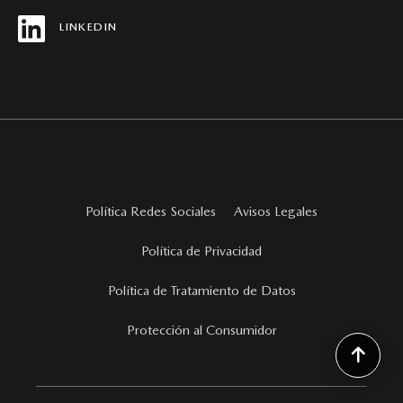
LINKEDIN
Política Redes Sociales
Avisos Legales
Política de Privacidad
Política de Tratamiento de Datos
Protección al Consumidor