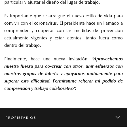
particular y ajustar el diseño del lugar de trabajo.
Es importante que se arraigue el nuevo estilo de vida para
convivir con el coronavirus. El presidente hace un llamado a
comprender y cooperar con las medidas de prevención
actualmente vigentes y estar atentos, tanto fuera como
dentro del trabajo.
Finalmente, hace una nueva invitación:
“
Aprovechemos
nuestra fuerza para co-crear con otros, unir esfuerzos con
nuestros grupos de interés y apoyarnos mutuamente para
superar esta dificultad. Permítanme reiterar mi pedido de
comprensión y trabajo colaborativo”.
PROPIETARIOS