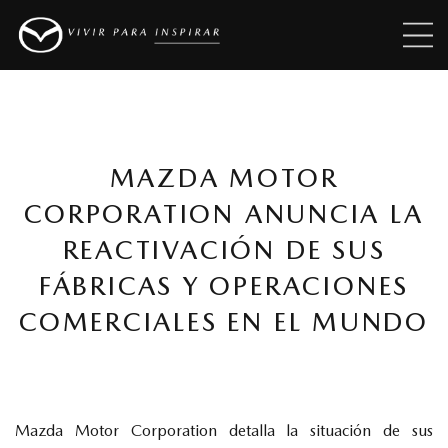
MAZDA MOTOR
CORPORATION ANUNCIA LA
REACTIVACIÓN DE SUS
FÁBRICAS Y OPERACIONES
COMERCIALES EN EL MUNDO
Mazda Motor Corporation detalla la situación de sus