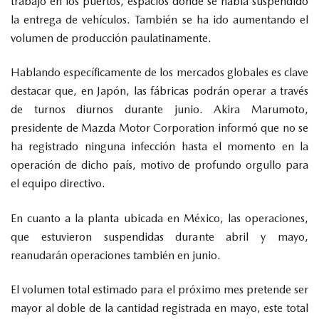
trabajo en los puertos, espacios donde se había suspendido
la entrega de vehículos. También se ha ido aumentando el
volumen de producción paulatinamente.
Hablando específicamente de los mercados globales es clave
destacar que, en Japón, las fábricas podrán operar a través
de turnos diurnos durante junio. Akira Marumoto,
presidente de Mazda Motor Corporation informó que no se
ha registrado ninguna infección hasta el momento en la
operación de dicho país, motivo de profundo orgullo para
el equipo directivo.
En cuanto a la planta ubicada en México, las operaciones,
que estuvieron suspendidas durante abril y mayo,
reanudarán operaciones también en junio.
El volumen total estimado para el próximo mes pretende ser
mayor al doble de la cantidad registrada en mayo, este total