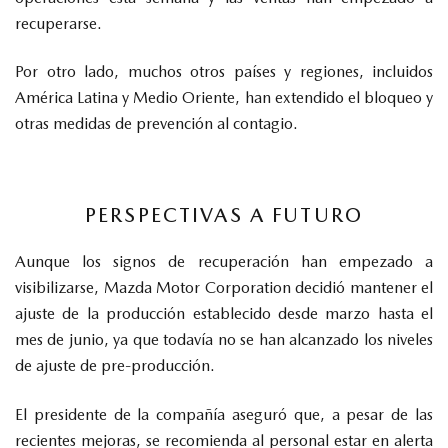
recuperarse.
Por otro lado, muchos otros países y regiones, incluidos
América Latina y Medio Oriente, han extendido el bloqueo y
otras medidas de prevención al contagio.
PERSPECTIVAS A FUTURO
Aunque los signos de recuperación han empezado a
visibilizarse, Mazda Motor Corporation decidió mantener el
ajuste de la producción establecido desde marzo hasta el
mes de junio, ya que todavía no se han alcanzado los niveles
de ajuste de pre-producción.
El presidente de la compañía aseguró que, a pesar de las
recientes mejoras, se recomienda al personal estar en alerta