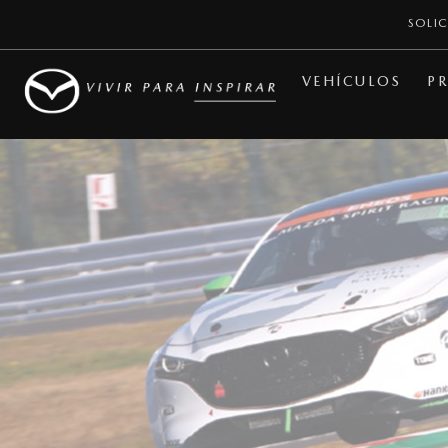
SOLIC
VEHÍCULOS
PR