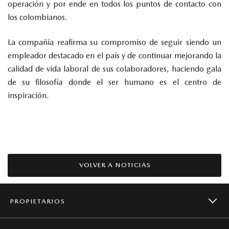
operación y por ende en todos los puntos de contacto con
los colombianos.
La compañía reafirma su compromiso de seguir siendo un
empleador destacado en el país y de continuar mejorando la
calidad de vida laboral de sus colaboradores, haciendo gala
de su filosofía donde el ser humano es el centro de
inspiración.
VOLVER A NOTICIAS
PROPIETARIOS