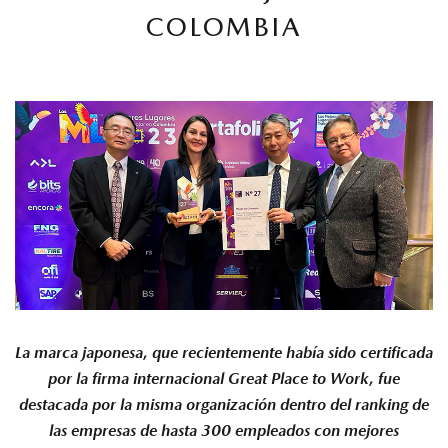
COLOMBIA
MAZDA TIPS
La marca japonesa, que recientemente había sido certificada
por la firma internacional Great Place to Work, fue
destacada por la misma organización dentro del ranking de
las empresas de hasta 300 empleados con mejores