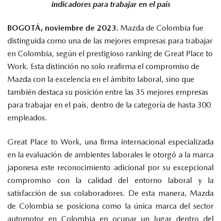
indicadores para trabajar en el país
BOGOTÁ, noviembre de 2023.
Mazda de Colombia fue
distinguida como una de las mejores empresas para trabajar
en Colombia, según el prestigioso ranking de Great Place to
Work. Esta distinción no solo reafirma el compromiso de
Mazda con la excelencia en el ámbito laboral, sino que
también destaca su posición entre las 35 mejores empresas
para trabajar en el país, dentro de la categoría de hasta 300
empleados.
Great Place to Work, una firma internacional especializada
en la evaluación de ambientes laborales le otorgó a la marca
japonesa este reconocimiento adicional por su excepcional
compromiso con la calidad del entorno laboral y la
satisfacción de sus colaboradores. De esta manera, Mazda
de Colombia se posiciona como la única marca del sector
automotor en Colombia en ocupar un lugar dentro del