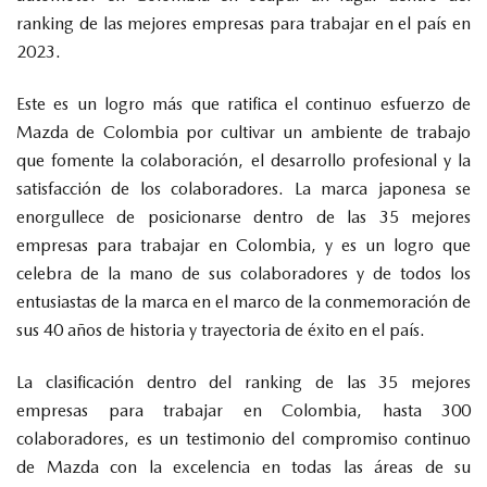
ranking de las mejores empresas para trabajar en el país en
2023.
Este es un logro más que ratifica el continuo esfuerzo de
Mazda de Colombia por cultivar un ambiente de trabajo
que fomente la colaboración, el desarrollo profesional y la
satisfacción de los colaboradores. La marca japonesa se
enorgullece de posicionarse dentro de las 35 mejores
empresas para trabajar en Colombia, y es un logro que
celebra de la mano de sus colaboradores y de todos los
entusiastas de la marca en el marco de la conmemoración de
sus 40 años de historia y trayectoria de éxito en el país.
La clasificación dentro del ranking de las 35 mejores
empresas para trabajar en Colombia, hasta 300
colaboradores, es un testimonio del compromiso continuo
de Mazda con la excelencia en todas las áreas de su