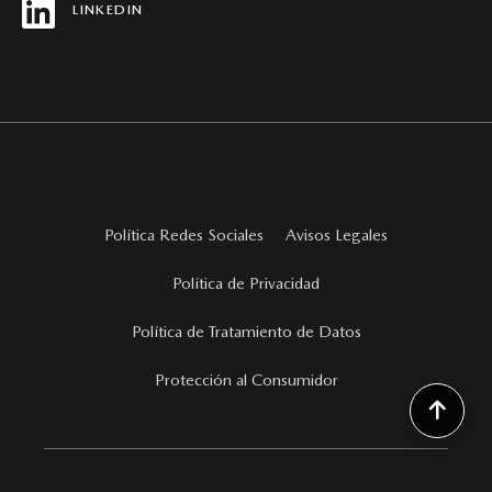
LINKEDIN
Política Redes Sociales
Avisos Legales
Política de Privacidad
Política de Tratamiento de Datos
Protección al Consumidor