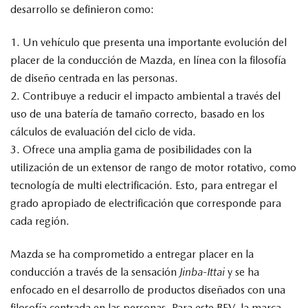
desarrollo se definieron como:
1. Un vehículo que presenta una importante evolución del
placer de la conducción de Mazda, en línea con la filosofía
de diseño centrada en las personas.
2. Contribuye a reducir el impacto ambiental a través del
uso de una batería de tamaño correcto, basado en los
cálculos de evaluación del ciclo de vida.
3. Ofrece una amplia gama de posibilidades con la
utilización de un extensor de rango de motor rotativo, como
tecnología de multi electrificación. Esto, para entregar el
grado apropiado de electrificación que corresponde para
cada región.
Mazda se ha comprometido a entregar placer en la
conducción a través de la sensación
Jinba-Ittai
y se ha
enfocado en el desarrollo de productos diseñados con una
filosofía centrada en las personas. Para este BEV, la marca