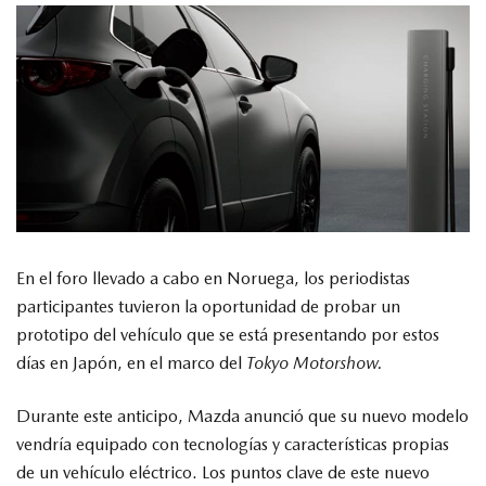
MAZDA TIPS
En el foro llevado a cabo en Noruega, los periodistas
participantes tuvieron la oportunidad de probar un
prototipo del vehículo que se está presentando por estos
días en Japón, en el marco del
Tokyo Motorshow.
Durante este anticipo, Mazda anunció que su nuevo modelo
vendría equipado con tecnologías y características propias
de un vehículo eléctrico. Los puntos clave de este nuevo