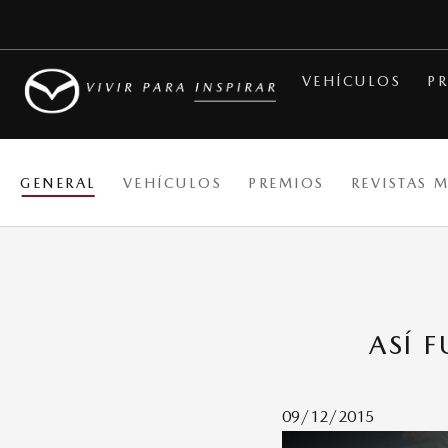
VEHÍCULOS
PR
GENERAL
VEHÍCULOS
PREMIOS
REVISTAS 
ASÍ 
09/12/2015