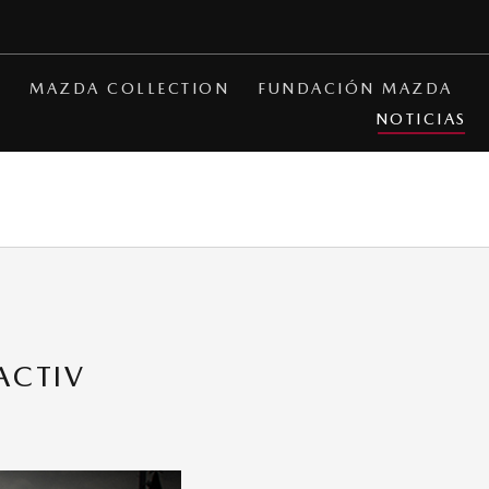
A
MAZDA COLLECTION
FUNDACIÓN MAZDA
NOTICIAS
ACTIV