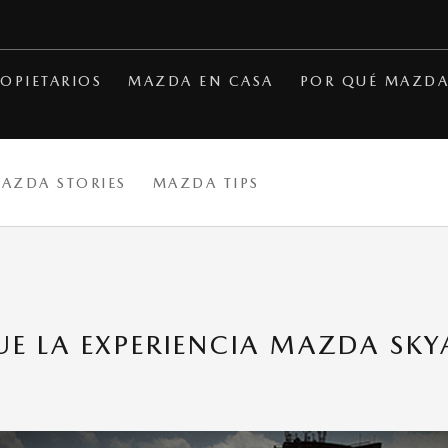
OPIETARIOS
MAZDA EN CASA
POR QUÉ MAZD
MAZDA STORIES
MAZDA TIPS
FUE LA EXPERIENCIA MAZDA SKY