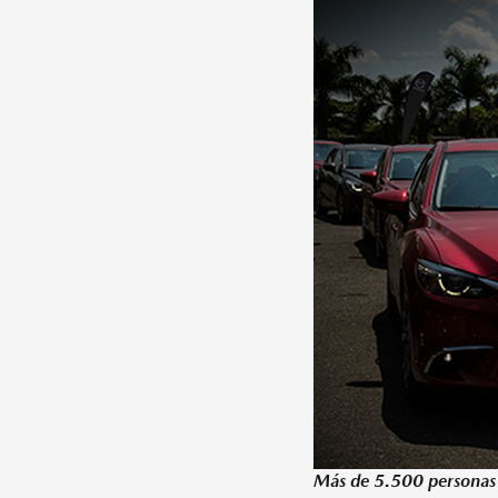
Más de 5.500 personas 