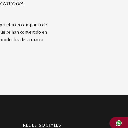
ECNOLOGIA
la prueba en compañía de
ue se han convertido en
 productos de la marca
REDES SOCIALES