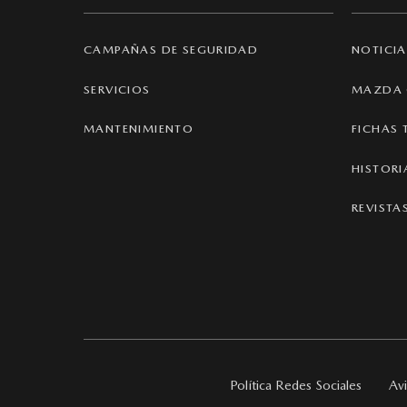
CAMPAÑAS DE SEGURIDAD
NOTICIA
SERVICIOS
MAZDA 
MANTENIMIENTO
FICHAS 
HISTOR
REVISTA
Política Redes Sociales
Avi