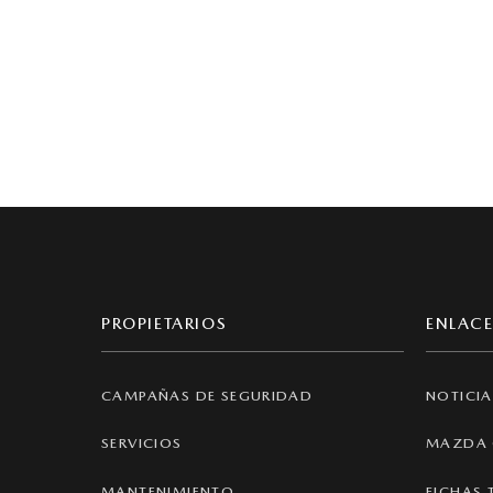
PROPIETARIOS
ENLACE
CAMPAÑAS DE SEGURIDAD
NOTICIA
SERVICIOS
MAZDA 
MANTENIMIENTO
FICHAS 