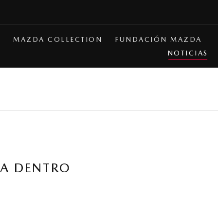
A
MAZDA COLLECTION
FUNDACIÓN MAZDA
NOTICIAS
VA DENTRO