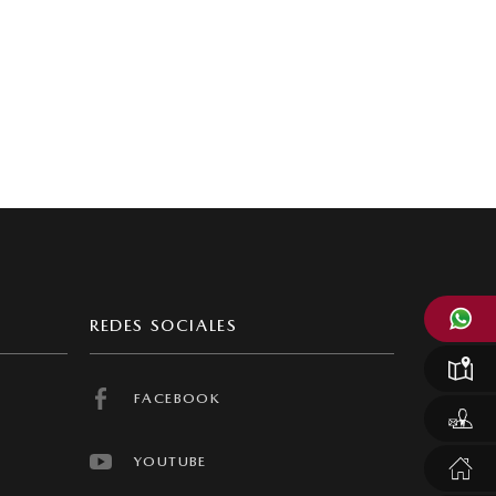
REDES SOCIALES
FACEBOOK
YOUTUBE