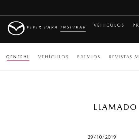
VEHÍCULOS
PR
GENERAL
VEHÍCULOS
PREMIOS
REVISTAS 
LLAMADO 
29/10/2019