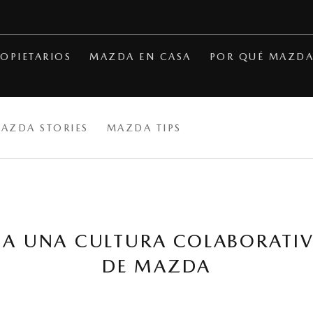
OPIETARIOS
MAZDA EN CASA
POR QUÉ MAZD
MAZDA STORIES
MAZDA TIPS
A UNA CULTURA COLABORATI
DE MAZDA