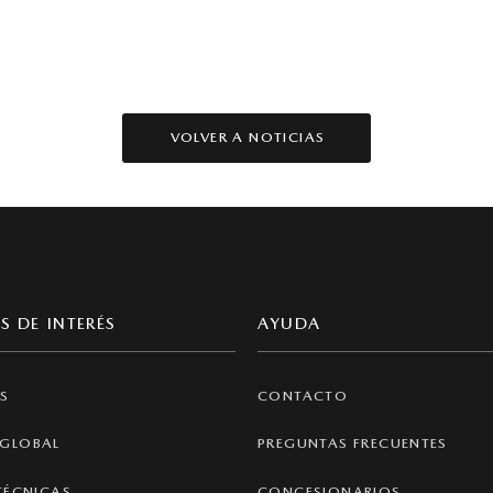
VOLVER A NOTICIAS
S DE INTERÉS
AYUDA
S
CONTACTO
GLOBAL
PREGUNTAS FRECUENTES
TÉCNICAS
CONCESIONARIOS