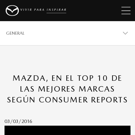
GENERAL
GENERAL
MAZDA, EN EL TOP 10 DE
VEHÍCULOS
LAS MEJORES MARCAS
SEGÚN CONSUMER REPORTS
PREMIOS
03/03/2016
REVISTAS MAZDA STORIES