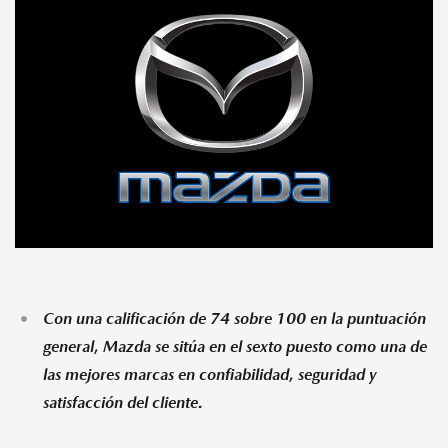
MAZDA TIPS
Con una calificación de 74 sobre 100 en la puntuación
general, Mazda se sitúa en el sexto puesto como una de
las mejores marcas en confiabilidad, seguridad y
satisfacción del cliente.