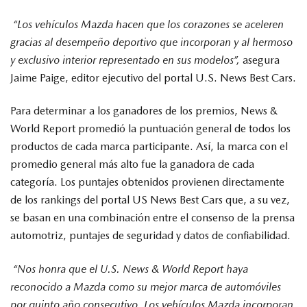
“Los vehículos Mazda hacen que los corazones se aceleren
gracias al desempeño deportivo que incorporan y al hermoso
y exclusivo interior representado en sus modelos”,
asegura
Jaime Paige, editor ejecutivo del portal U.S. News Best Cars.
Para determinar a los ganadores de los premios, News &
World Report promedió la puntuación general de todos los
productos de cada marca participante. Así, la marca con el
promedio general más alto fue la ganadora de cada
categoría. Los puntajes obtenidos provienen directamente
de los rankings del portal US News Best Cars que, a su vez,
se basan en una combinación entre el consenso de la prensa
automotriz, puntajes de seguridad y datos de confiabilidad.
“Nos honra que el U.S. News & World Report haya
reconocido a Mazda como su mejor marca de automóviles
por quinto año consecutivo. Los vehículos Mazda incorporan