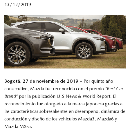
13/12/2019
MAZDA TIPS
Bogotá, 27 de noviembre de 2019 –
Por quinto año
consecutivo, Mazda fue reconocida con el premio
“Best Car
Brand”
por la publicación U.S News & World Report. El
reconocimiento fue otorgado a la marca japonesa gracias a
las características sobresalientes en desempeño, dinámica de
conducción y diseño de los vehículos Mazda3, Mazda6 y
Mazda MX-5.