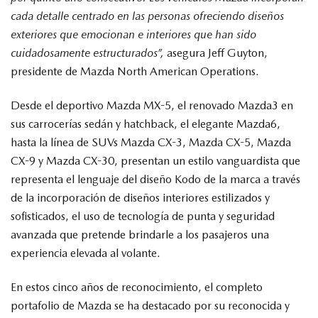
cada detalle centrado en las personas ofreciendo diseños
exteriores que emocionan e interiores que han sido
cuidadosamente estructurados”,
asegura Jeff Guyton,
presidente de Mazda North American Operations.
Desde el deportivo Mazda MX-5, el renovado Mazda3 en
sus carrocerías sedán y hatchback, el elegante Mazda6,
hasta la línea de SUVs Mazda CX-3, Mazda CX-5, Mazda
CX-9 y Mazda CX-30, presentan un estilo vanguardista que
representa el lenguaje del diseño Kodo de la marca a través
de la incorporación de diseños interiores estilizados y
sofisticados, el uso de tecnología de punta y seguridad
avanzada que pretende brindarle a los pasajeros una
experiencia elevada al volante.
En estos cinco años de reconocimiento, el completo
portafolio de Mazda se ha destacado por su reconocida y