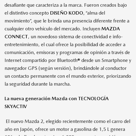
desafiante que caracteriza a la marca. Fueron creados bajo
el distintivo concepto
DISEÑO KODO
, “alma del
movimiento”, que le brinda una presencia diferente frente a
cualquier otro vehículo del mercado. Incluyen
MAZDA
CONNECT
, un novedoso sistema de conectividad e info-
entretenimiento, el cual ofrece la posibilidad de acceder a
comunicación, emisoras y programas de opinión a través de
Internet compartido por Bluetooth® desde un Smartphone y
navegador GPS (según versión), brindándole al conductor
un contacto permanente con el mundo exterior, priorizando
la seguridad durante la marcha.
La nueva generación Mazda con TECNOLOGÍA
SKYACTIV
El nuevo Mazda 2, elegido recientemente como el carro del
año en Japón, ofrece un motor a gasolina de 1,5 L genera