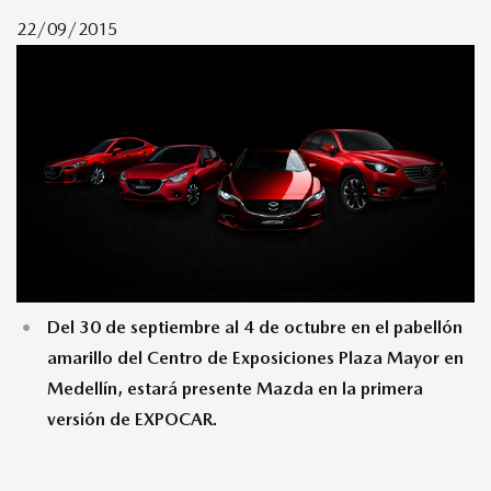
22/09/2015
MAZDA TIPS
Del 30 de septiembre al 4 de octubre en el pabellón
amarillo del Centro de Exposiciones Plaza Mayor en
Medellín, estará presente Mazda en la primera
versión de EXPOCAR.