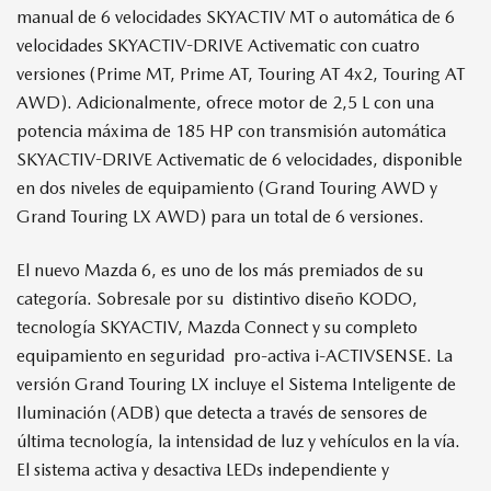
manual de 6 velocidades SKYACTIV MT o automática de 6
velocidades SKYACTIV-DRIVE Activematic con cuatro
versiones (Prime MT, Prime AT, Touring AT 4x2, Touring AT
AWD). Adicionalmente, ofrece motor de 2,5 L con una
potencia máxima de 185 HP con transmisión automática
SKYACTIV-DRIVE Activematic de 6 velocidades, disponible
en dos niveles de equipamiento (Grand Touring AWD y
Grand Touring LX AWD) para un total de 6 versiones.
El nuevo Mazda 6, es uno de los más premiados de su
categoría. Sobresale por su distintivo diseño KODO,
tecnología SKYACTIV, Mazda Connect y su completo
equipamiento en seguridad pro-activa i-ACTIVSENSE. La
versión Grand Touring LX incluye el Sistema Inteligente de
Iluminación (ADB) que detecta a través de sensores de
última tecnología, la intensidad de luz y vehículos en la vía.
El sistema activa y desactiva LEDs independiente y