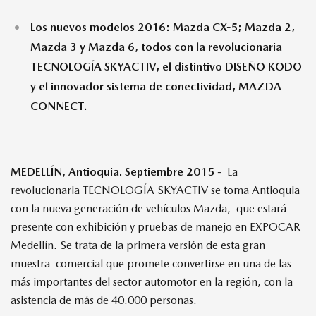
Los nuevos modelos 2016: Mazda CX-5; Mazda 2,
Mazda 3 y Mazda 6, todos con la revolucionaria
TECNOLOGÍA SKYACTIV, el distintivo DISEÑO KODO
y el innovador sistema de conectividad, MAZDA
CONNECT.
MEDELLÍN, Antioquia. Septiembre 2015 -
La
revolucionaria TECNOLOGÍA SKYACTIV se toma Antioquia
con la nueva generación de vehículos Mazda, que estará
presente con exhibición y pruebas de manejo en EXPOCAR
Medellín. Se trata de la primera versión de esta gran
muestra comercial que promete convertirse en una de las
más importantes del sector automotor en la región, con la
asistencia de más de 40.000 personas.