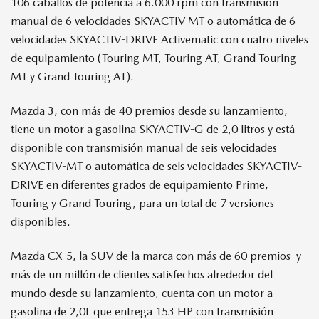
106 caballos de potencia a 6.000 rpm con transmisión
manual de 6 velocidades SKYACTIV MT o automática de 6
velocidades SKYACTIV-DRIVE Activematic con cuatro niveles
de equipamiento (Touring MT, Touring AT, Grand Touring
MT y Grand Touring AT).
Mazda 3, con más de 40 premios desde su lanzamiento,
tiene un motor a gasolina SKYACTIV-G de 2,0 litros y está
disponible con transmisión manual de seis velocidades
SKYACTIV-MT o automática de seis velocidades SKYACTIV-
DRIVE en diferentes grados de equipamiento Prime,
Touring y Grand Touring, para un total de 7 versiones
disponibles.
Mazda CX-5, la SUV de la marca con más de 60 premios y
más de un millón de clientes satisfechos alrededor del
mundo desde su lanzamiento, cuenta con un motor a
gasolina de 2,0L que entrega 153 HP con transmisión