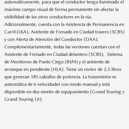
automáticamente, para que el conductor tenga iluminado el
máximo campo visual de forma permanente sin afectar la
visibilidad de los otros conductores en la vía.
Adicionalmente, cuenta con la Asistencia de Permanencia en
Carril (LKA), Asistente de Frenado en Ciudad trasero (SCBS)
y con Alerta de Atención del Conductor (DAA).
Complementariamente, todas las versiones cuentan con el
Asistente de Frenado en Ciudad delantero (SCBS), Sistema
de Monitoreo de Punto Ciego (BSM) y el asistente de
arranque en pendiente (HLA). Tiene un motor de 2,5 litros
que generan 185 caballos de potencia. La transmisión es
automática de 6 velocidades con modo manual y está
disponible en dos niveles de equipamiento (Grand Touring y
Grand Touring LX).