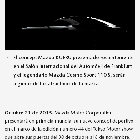
MAZDA TIPS
El concept Mazda KOERU presentado recientemente
en el Salón Internacional del Automóvil de Frankfurt
y el legendario Mazda Cosmo Sport 110 S, serán
algunos de los atractivos de la marca
.
Octubre 21 de 2015.
Mazda Motor Corporation
presentará en primicia mundial su nuevo concept deportivo,
en el marco de la edición número 44 del Tokyo Motor show,
que abre sus puertas del 30 de octubre al 8 de noviembre.