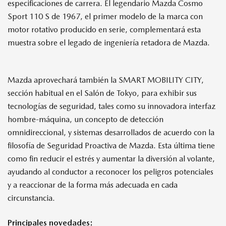
especificaciones de carrera. El legendario Mazda Cosmo
Sport 110 S de 1967, el primer modelo de la marca con
motor rotativo producido en serie, complementará esta
muestra sobre el legado de ingeniería retadora de Mazda.
Mazda aprovechará también la SMART MOBILITY CITY,
sección habitual en el Salón de Tokyo, para exhibir sus
tecnologías de seguridad, tales como su innovadora interfaz
hombre-máquina, un concepto de detección
omnidireccional, y sistemas desarrollados de acuerdo con la
filosofía de Seguridad Proactiva de Mazda. Esta última tiene
como fin reducir el estrés y aumentar la diversión al volante,
ayudando al conductor a reconocer los peligros potenciales
y a reaccionar de la forma más adecuada en cada
circunstancia.
Principales novedades: