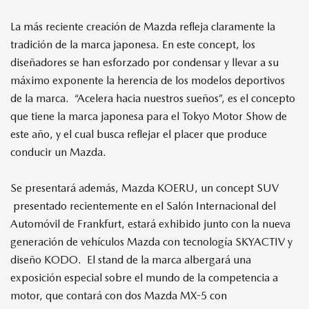
La más reciente creación de Mazda refleja claramente la
tradición de la marca japonesa. En este concept, los
diseñadores se han esforzado por condensar y llevar a su
máximo exponente la herencia de los modelos deportivos
de la marca. “Acelera hacia nuestros sueños”, es el concepto
que tiene la marca japonesa para el Tokyo Motor Show de
este año, y el cual busca reflejar el placer que produce
conducir un Mazda.
Se presentará además, Mazda KOERU, un concept SUV
presentado recientemente en el Salón Internacional del
Automóvil de Frankfurt, estará exhibido junto con la nueva
generación de vehículos Mazda con tecnología SKYACTIV y
diseño KODO. El stand de la marca albergará una
exposición especial sobre el mundo de la competencia a
motor, que contará con dos Mazda MX-5 con