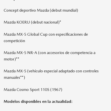
Concept deportivo Mazda (debut mundial)
Mazda KOERU (debut nacional)*
Mazda MX-5 Global Cup con especificaciones de
competición
Mazda MX-5 NR-A (con accesorios de competencia a
motor)**
Mazda MX-5 (vehículo especial adaptado con controles
manuales**)
Mazda Cosmo Sport 110S (1967)
Modelos disponibles en la actualidad: