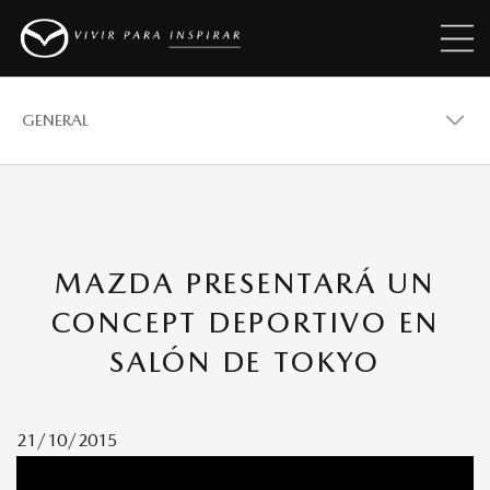
GENERAL
GENERAL
MAZDA PRESENTARÁ UN
VEHÍCULOS
CONCEPT DEPORTIVO EN
SALÓN DE TOKYO
PREMIOS
21/10/2015
REVISTAS MAZDA STORIES