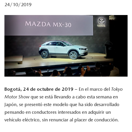
24/10/2019
MAZDA TIPS
Bogotá, 24 de octubre de 2019 –
En el marco del
Tokyo
Motor Show
que se está llevando a cabo esta semana en
Japón, se presentó este modelo que ha sido desarrollado
pensando en conductores interesados en adquirir un
vehículo eléctrico, sin renunciar al placer de conducción.