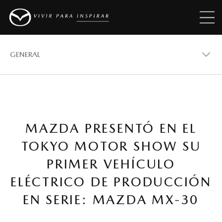
GENERAL
GENERAL
MAZDA PRESENTÓ EN EL
VEHÍCULOS
TOKYO MOTOR SHOW SU
PRIMER VEHÍCULO
PREMIOS
ELÉCTRICO DE PRODUCCIÓN
EN SERIE: MAZDA MX-30
REVISTAS MAZDA STORIES