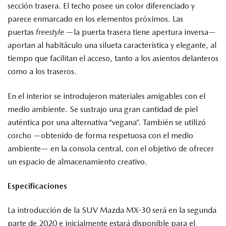
sección trasera. El techo posee un color diferenciado y
parece enmarcado en los elementos próximos. Las
puertas
freestyle
—la puerta trasera tiene apertura inversa—
aportan al habitáculo una silueta característica y elegante, al
tiempo que facilitan el acceso, tanto a los asientos delanteros
como a los traseros.
En el interior se introdujeron materiales amigables con el
medio ambiente. Se sustrajo una gran cantidad de piel
auténtica por una alternativa “vegana”. También se utilizó
corcho —obtenido de forma respetuosa con el medio
ambiente— en la consola central, con el objetivo de ofrecer
un espacio de almacenamiento creativo.
Especificaciones
La introducción de la SUV Mazda MX-30 será en la segunda
parte de 2020 e inicialmente estará disponible para el