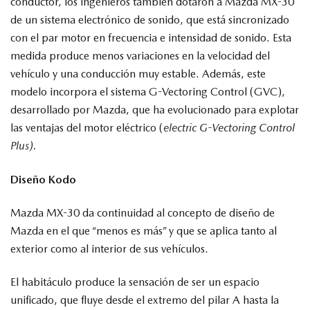
conductor, los ingenieros también dotaron a Mazda MX-30
de un sistema electrónico de sonido, que está sincronizado
con el par motor en frecuencia e intensidad de sonido. Esta
medida produce menos variaciones en la velocidad del
vehículo y una conducción muy estable. Además, este
modelo incorpora el sistema G-Vectoring Control (GVC),
desarrollado por Mazda, que ha evolucionado para explotar
las ventajas del motor eléctrico (
electric G-Vectoring Control
Plus).
Diseño Kodo
Mazda MX-30 da continuidad al concepto de diseño de
Mazda en el que “menos es más” y que se aplica tanto al
exterior como al interior de sus vehículos.
El habitáculo produce la sensación de ser un espacio
unificado, que fluye desde el extremo del pilar A hasta la