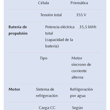
Célula
Prismática
Tensión total
355 V
Batería de
Potencia eléctrica
35,5 kWh
propulsión
total
(capacidad de la
batería)
Tipo
Motor
síncrono de
corriente
alterna
Motor
Sistema de
Refrigeración
refrigeración
por agua
Carga CC
Según