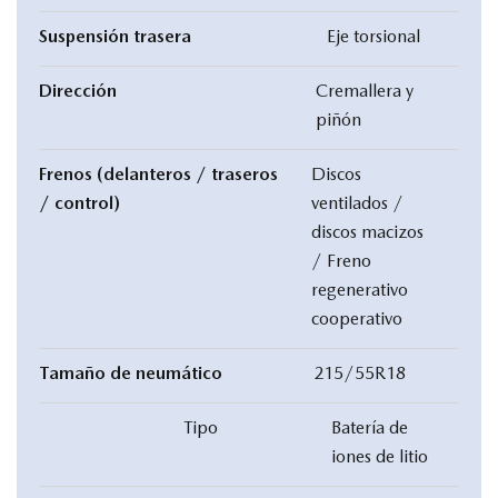
Suspensión trasera
Eje torsional
Dirección
Cremallera y
piñón
Frenos (delanteros / traseros
Discos
/ control)
ventilados /
discos macizos
/ Freno
regenerativo
cooperativo
Tamaño de neumático
215/55R18
Tipo
Batería de
iones de litio