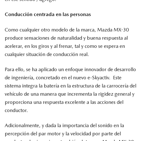
Conducción centrada en las personas
Como cualquier otro modelo de la marca, Mazda MX-30
produce sensaciones de naturalidad y buena respuesta al
acelerar, en los giros y al frenar, tal y como se espera en
cualquier situación de conducción real.
Para ello, se ha aplicado un enfoque innovador de desarrollo
de ingeniería, concretado en el nuevo e-Skyactiv. Este
sistema integra la batería en la estructura de la carrocería del
vehículo de una manera que incrementa la rigidez general y
proporciona una respuesta excelente a las acciones del
conductor.
Adicionalmente, y dada la importancia del sonido en la
percepción del par motor y la velocidad por parte del