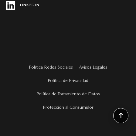
LINKEDIN
Política Redes Sociales
Avisos Legales
Política de Privacidad
Política de Tratamiento de Datos
Protección al Consumidor