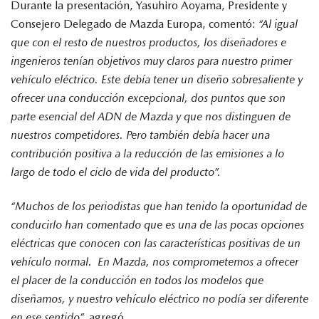
Durante la presentación, Yasuhiro Aoyama, Presidente y
Consejero Delegado de Mazda Europa, comentó:
“Al igual
que con el resto de nuestros productos, los diseñadores e
ingenieros tenían objetivos muy claros para nuestro primer
vehículo eléctrico. Este debía tener un diseño sobresaliente y
ofrecer una conducción excepcional, dos puntos que son
parte esencial del ADN de Mazda y que nos distinguen de
nuestros competidores. Pero también debía hacer una
contribución positiva a la reducción de las emisiones a lo
largo de todo el ciclo de vida del producto”.
“Muchos de los periodistas que han tenido la oportunidad de
conducirlo han comentado que es una de las pocas opciones
eléctricas que conocen con las características positivas de un
vehículo normal. En Mazda, nos comprometemos a ofrecer
el placer de la conducción en todos los modelos que
diseñamos, y nuestro vehículo eléctrico no podía ser diferente
en ese sentido”,
agregó.