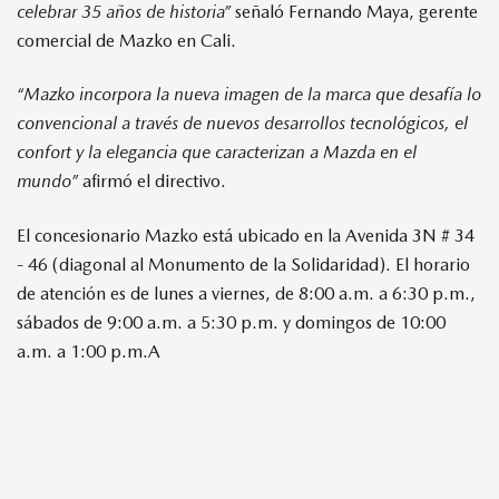
celebrar 35 años de historia”
señaló Fernando Maya, gerente
comercial de Mazko en Cali.
“Mazko incorpora la nueva imagen de la marca que desafía lo
convencional a través de nuevos desarrollos tecnológicos, el
confort y la elegancia que caracterizan a Mazda en el
mundo”
afirmó el directivo.
El concesionario Mazko está ubicado en la Avenida 3N # 34
- 46 (diagonal al Monumento de la Solidaridad). El horario
de atención es de lunes a viernes, de 8:00 a.m. a 6:30 p.m.,
sábados de 9:00 a.m. a 5:30 p.m. y domingos de 10:00
a.m. a 1:00 p.m.A