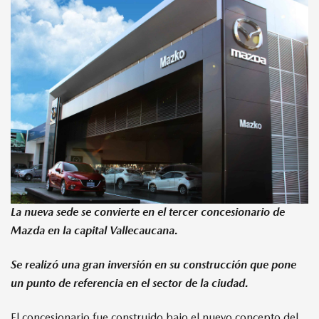
MAZDA TIPS
La nueva sede se convierte en el tercer concesionario de
Mazda en la capital Vallecaucana.
Se realizó una gran inversión en su construcción que pone
un punto de referencia en el sector de la ciudad.
El concesionario fue construido bajo el nuevo concepto del