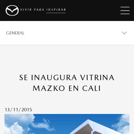
GENERAL
GENERAL
SE INAUGURA VITRINA
VEHÍCULOS
MAZKO EN CALI
PREMIOS
13/11/2015
REVISTAS MAZDA STORIES