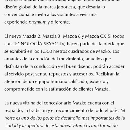
diseño global de la marca japonesa, que desafía lo
convencional e invita a los visitantes a vivir una
experiencia
premium
y diferente.
El nuevo Mazda 2, Mazda 3, Mazda 6 y Mazda CX-5, todos
con TECNOLOGÍA SKYACTIV, hacen parte de la oferta que
se exhibirá en los 1.500 metros cuadrados de Mazko. Los
amantes de la emoción del movimiento, aquellos que
disfrutan de la conducción y el buen diseño, podrán acceder
al servicio post-venta, repuestos y accesorios. Recibirán la
atención de un equipo humano calificado, experto y
comprometido con la satisfacción de clientes Mazda.
La nueva vitrina del concesionario Mazko cuenta con el
respaldo, la tradición y el reconocimiento de todo el país:
“el
norte es uno de los polos de desarrollo más importantes de la
ciudad y la apertura de esta nueva vitrina es una forma de