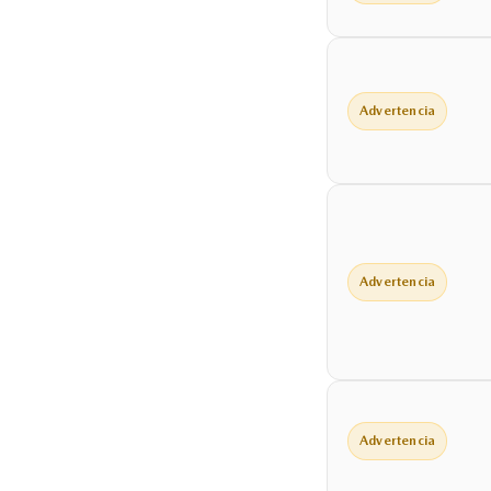
Advertencia
Advertencia
Advertencia