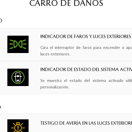
CARRO DE DAÑOS
O
INDICADOR DE FAROS Y LUCES EXTERIORE
Gira el interruptor de faros para encender o apa
luces exteriores.
INDICADOR DE ESTADO DEL SISTEMA ACT
Se muestra el estado del sistema activado util
personalización.
A
TESTIGO DE AVERÍA EN LAS LUCES EXTERIOR