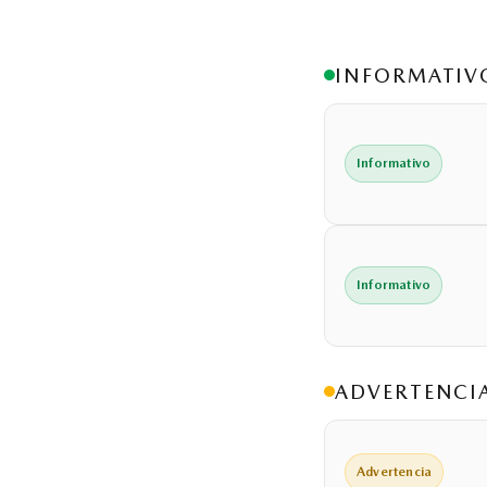
INFORMATIV
Informativo
Informativo
ADVERTENCI
Advertencia