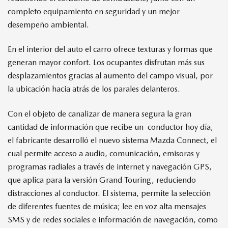
completo equipamiento en seguridad y un mejor
desempeño ambiental.
En el interior del auto el carro ofrece texturas y formas que
generan mayor confort. Los ocupantes disfrutan más sus
desplazamientos gracias al aumento del campo visual, por
la ubicación hacia atrás de los parales delanteros.
Con el objeto de canalizar de manera segura la gran
cantidad de información que recibe un conductor hoy día,
el fabricante desarrolló el nuevo sistema Mazda Connect, el
cual permite acceso a audio, comunicación, emisoras y
programas radiales a través de internet y navegación GPS,
que aplica para la versión Grand Touring, reduciendo
distracciones al conductor. El sistema, permite la selección
de diferentes fuentes de música; lee en voz alta mensajes
SMS y de redes sociales e información de navegación, como