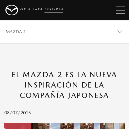
MAZDA 2
MAZDA 2
EL MAZDA 2 ES LA NUEVA
MAZDA 3
INSPIRACIÓN DE LA
COMPAÑÍA JAPONESA
MAZDA CX-30
08/07/2015
MAZDA CX-5