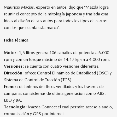
Mauricio Macías, experto en autos, dijo que “Mazda logra
reunir el concepto de la mitología japonesa y traslada esas
ideas al diseño de sus autos para todos los tipos de carros
con los que cuenta esta marca”.
Ficha técnica
Motor:
1,5 litros genera 106 caballos de potencia a 6.000
rpm y con un torque máximo de 14,17 kg-m a 4.000 rpm.
Versiones:
se cuenta con cuatro versiones diferentes.
Dirección:
ofrece Control Dinámico de Estabilidad (DSC) y
Sistema de Control de Tracción (TCS).
Frenos:
delanteros de discos ventilados y los traseros de
campana, con sistemas de última generación como ABS,
EBD y BA.
Tecnología:
Mazda Connect el cual permite acceso a audio,
comunicación y GPS por internet.