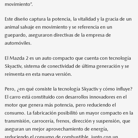
movimiento”.
Este diseño captura la potencia, la vitalidad y la gracia de un
animal salvaje en movimiento y se referencia en un
guepardo, aseguraron directivas de la empresa de
automóviles.
El Mazda 2 es un auto compacto que cuenta con tecnología
Skyactiv, sistema de conectividad de última generación y se
reinventa en esta nueva versión.
Pero, ¿en qué consiste la tecnología Skyactiv y cómo influye?
El carro está constituido con desarrollos innovadores en el
motor que genera más potencia, pero reduciendo el
consumo. La fabricación posibilitó un mayor compacto en la
transmisión, carrocería, frenos, dirección y suspensión, que
aseguran un mejor aprovechamiento de energía,
reduciendo el consumo de combustible, junto con un