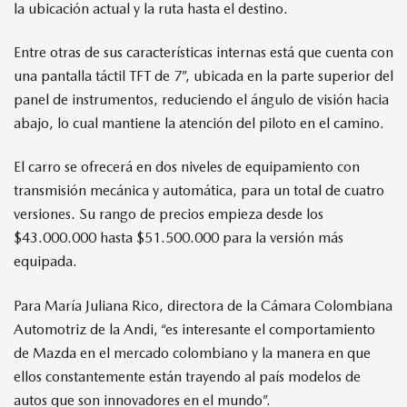
la ubicación actual y la ruta hasta el destino.
Entre otras de sus características internas está que cuenta con
una pantalla táctil TFT de 7”, ubicada en la parte superior del
panel de instrumentos, reduciendo el ángulo de visión hacia
abajo, lo cual mantiene la atención del piloto en el camino.
El carro se ofrecerá en dos niveles de equipamiento con
transmisión mecánica y automática, para un total de cuatro
versiones. Su rango de precios empieza desde los
$43.000.000 hasta $51.500.000 para la versión más
equipada.
Para María Juliana Rico, directora de la Cámara Colombiana
Automotriz de la Andi, “es interesante el comportamiento
de Mazda en el mercado colombiano y la manera en que
ellos constantemente están trayendo al país modelos de
autos que son innovadores en el mundo”.