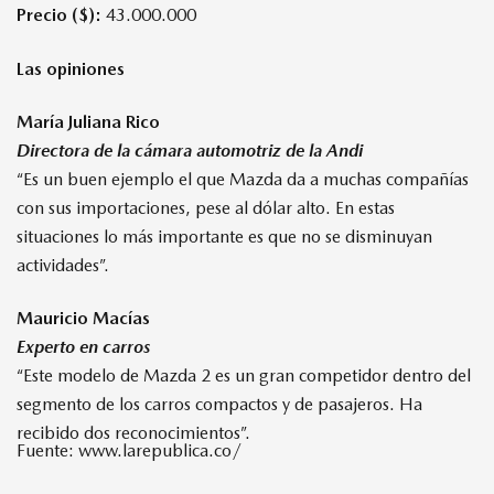
Precio ($):
43.000.000
Las opiniones
María Juliana Rico
Directora de la cámara automotriz de la Andi
“Es un buen ejemplo el que Mazda da a muchas compañías
con sus importaciones, pese al dólar alto. En estas
situaciones lo más importante es que no se disminuyan
actividades”.
Mauricio Macías
Experto en carros
“Este modelo de Mazda 2 es un gran competidor dentro del
segmento de los carros compactos y de pasajeros. Ha
recibido dos reconocimientos”.
Fuente: www.larepublica.co/