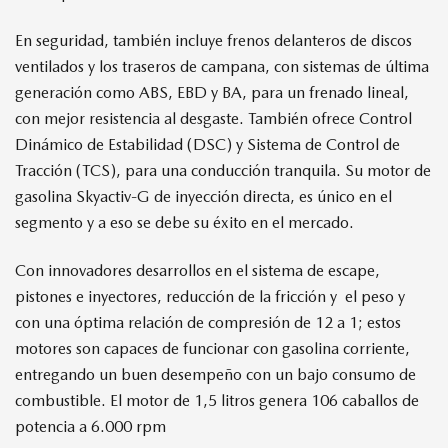
En seguridad, también incluye frenos delanteros de discos
ventilados y los traseros de campana, con sistemas de última
generación como ABS, EBD y BA, para un frenado lineal,
con mejor resistencia al desgaste. También ofrece Control
Dinámico de Estabilidad (DSC) y Sistema de Control de
Tracción (TCS), para una conducción tranquila. Su motor de
gasolina Skyactiv-G de inyección directa, es único en el
segmento y a eso se debe su éxito en el mercado.
Con innovadores desarrollos en el sistema de escape,
pistones e inyectores, reducción de la fricción y el peso y
con una óptima relación de compresión de 12 a 1; estos
motores son capaces de funcionar con gasolina corriente,
entregando un buen desempeño con un bajo consumo de
combustible. El motor de 1,5 litros genera 106 caballos de
potencia a 6.000 rpm