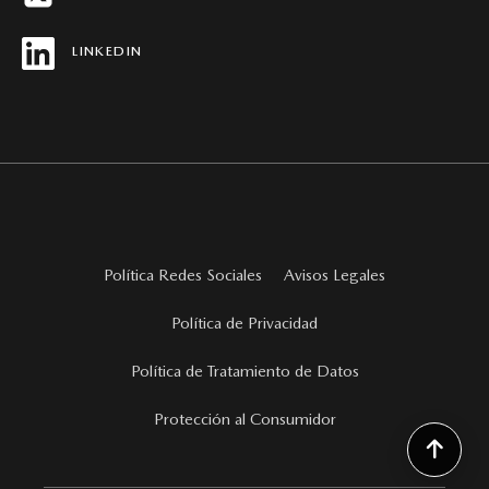
REVISTAS MAZDA STORIES
LINKEDIN
Política Redes Sociales
Avisos Legales
Política de Privacidad
Política de Tratamiento de Datos
Protección al Consumidor