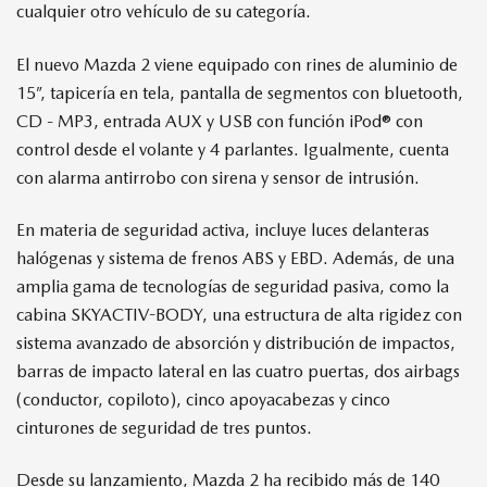
cualquier otro vehículo de su categoría.
El nuevo Mazda 2 viene equipado con rines de aluminio de
15”, tapicería en tela, pantalla de segmentos con bluetooth,
CD - MP3, entrada AUX y USB con función iPod® con
control desde el volante y 4 parlantes. Igualmente, cuenta
con alarma antirrobo con sirena y sensor de intrusión.
En materia de seguridad activa, incluye luces delanteras
halógenas y sistema de frenos ABS y EBD. Además, de una
amplia gama de tecnologías de seguridad pasiva, como la
cabina SKYACTIV-BODY, una estructura de alta rigidez con
sistema avanzado de absorción y distribución de impactos,
barras de impacto lateral en las cuatro puertas, dos airbags
(conductor, copiloto), cinco apoyacabezas y cinco
cinturones de seguridad de tres puntos.
Desde su lanzamiento, Mazda 2 ha recibido más de 140