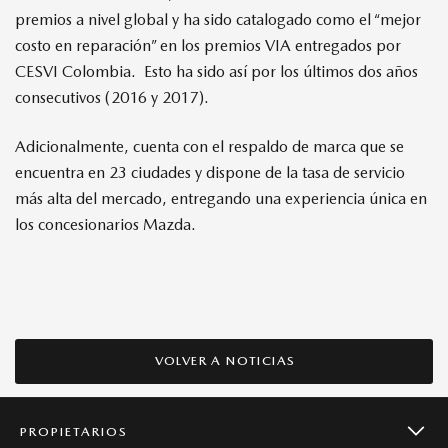
premios a nivel global y ha sido catalogado como el “mejor
costo en reparación” en los premios VIA entregados por
CESVI Colombia. Esto ha sido así por los últimos dos años
consecutivos (2016 y 2017).
Adicionalmente, cuenta con el respaldo de marca que se
encuentra en 23 ciudades y dispone de la tasa de servicio
más alta del mercado, entregando una experiencia única en
los concesionarios Mazda.
VOLVER A NOTICIAS
PROPIETARIOS