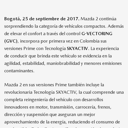
Bogotá, 25 de septiembre de 2017.
Mazda 2 continúa
sorprendiendo la categoría de vehículos compactos. Además
de elevar el confort a través del control
G-VECTORING
(GVC)
, incorpora por primera vez en Colombia sus
versiones Prime con Tecnología
SKYACTIV
. La experiencia
de conducir que brinda este vehículo se evidencia en la
agilidad, estabilidad, maniobrabilidad y menores emisiones
contaminantes.
Mazda 2 en sus versiones Prime también incluye la
revolucionaria Tecnología SKYACTIV, la cual comprende una
completa reingeniería del vehículo con desarrollos
innovadores en motor, transmisión, carrocería, frenos,
dirección y suspensión que aseguran un mejor
aprovechamiento de la energía, reduciendo el consumo de