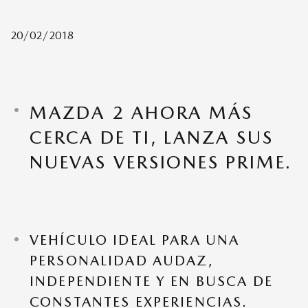
20/02/2018
MAZDA CX-50
MAZDA CX-9
MAZDA 2 AHORA MÁS
CERCA DE TI, LANZA SUS
MAZDA MX-5
NUEVAS VERSIONES PRIME.
VEHÍCULO IDEAL PARA UNA
PERSONALIDAD AUDAZ,
INDEPENDIENTE Y EN BUSCA DE
CONSTANTES EXPERIENCIAS.