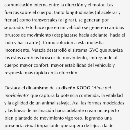
comunicación interna entre la dirección y el motor. Las
fuerzas sobre el cuerpo, tanto longitudinales (al acelerar y
frenar) como transversales (al girar), se generan por
separado. Esto hace que en un vehículo se generen cambios
bruscos de movimiento (desplazarse hacia adelante, hacia el
lado y hacia atrás). Como solución a esta molestia
inconsciente, Mazda desarrolló el sistema GVC que suaviza
los estos cambios bruscos de movimiento, entregando al
cuerpo mayor confort, mayor estabilidad del vehículo y
respuesta más rápida en la dirección.
Destaca el dinamismo de su
diseño KODO
“
Alma del
movimiento
” que captura la potencia contenida, la vitalidad
y la agilidad de un animal salvaje. Así, las formas modeladas
y las líneas de inclinación hacia adelante crean un aspecto
bien plantado de movimiento vigoroso, logrando una
presencia visual impactante que supera de lejos a la de