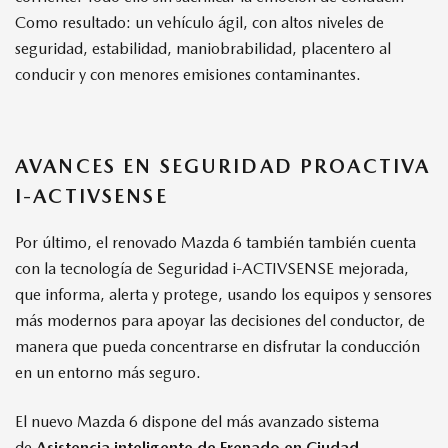
Como resultado: un vehículo ágil, con altos niveles de
seguridad, estabilidad, maniobrabilidad, placentero al
conducir y con menores emisiones contaminantes.
AVANCES EN SEGURIDAD PROACTIVA
I-ACTIVSENSE
Por último, el renovado Mazda 6 también también cuenta
con la tecnología de Seguridad i-ACTIVSENSE mejorada,
que informa, alerta y protege, usando los equipos y sensores
más modernos para apoyar las decisiones del conductor, de
manera que pueda concentrarse en disfrutar la conducción
en un entorno más seguro.
El nuevo Mazda 6 dispone del más avanzado sistema
de
Asistencia inteligente de Frenado en Ciudad