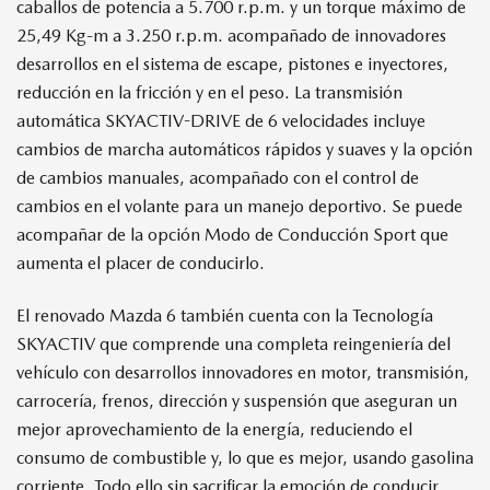
caballos de potencia a 5.700 r.p.m. y un torque máximo de
25,49 Kg-m a 3.250 r.p.m. acompañado de innovadores
desarrollos en el sistema de escape, pistones e inyectores,
reducción en la fricción y en el peso. La transmisión
automática SKYACTIV-DRIVE de 6 velocidades incluye
cambios de marcha automáticos rápidos y suaves y la opción
de cambios manuales, acompañado con el control de
cambios en el volante para un manejo deportivo. Se puede
acompañar de la opción Modo de Conducción Sport que
aumenta el placer de conducirlo.
El renovado Mazda 6 también cuenta con la Tecnología
SKYACTIV que comprende una completa reingeniería del
vehículo con desarrollos innovadores en motor, transmisión,
carrocería, frenos, dirección y suspensión que aseguran un
mejor aprovechamiento de la energía, reduciendo el
consumo de combustible y, lo que es mejor, usando gasolina
corriente. Todo ello sin sacrificar la emoción de conducir.