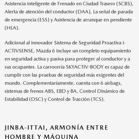
Asistencia inteligente de Frenado en Ciudad Trasero (SCBS),
Alerta de atención del conductor (DAA), La señal de parada
de emergencia (ESS) y Asistencia de arranque en pendiente
(HLA).
Adicional al innovador Sistema de Seguridad Proactiva i-
ACTIVSENSE, Mazda 6 incluye un completo equipamiento
en seguridad activa y pasiva para proteger al conductor y a
sus ocupantes. La carrocería SKYACTIV-BODY es capaz de
cumplir con las pruebas de seguridad más exigentes del
mundo. Complementariamente, cuenta con 6 airbags,
sistemas de frenos ABS, EBD y BA, Control Dinámico de
Estabilidad (DSC) y Control de Tracción (TCS).
JINBA-ITTAI, ARMONÍA ENTRE
HOMBRE Y MÁQUINA