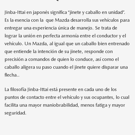
Jinba-Ittai en japonés significa “jinete y caballo en unidad”.
Es la esencia con la que Mazda desarrolla sus vehículos para
entregar una experiencia única de manejo. Se trata de
lograr la unión en perfecta armonía entre el conductor y el
vehículo. Un Mazda, al igual que un caballo bien entrenado
que entiende la intención de su jinete, responde con
precisión a comandos de quien lo conduce, así como el
caballo aligera su paso cuando el jinete quiere disparar una
flecha..
La filosofía Jinba-Ittai está presente en cada uno de los
puntos de contacto entre el vehículo y sus ocupantes, lo cual
facilita una mayor maniobrabilidad, menos fatiga y mayor
seguridad.