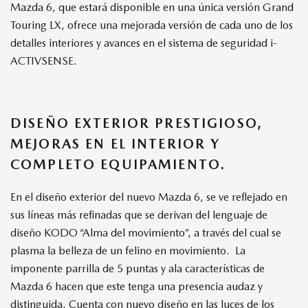
Mazda 6, que estará disponible en una única versión Grand
Touring LX, ofrece una mejorada versión de cada uno de los
detalles interiores y avances en el sistema de seguridad i-
ACTIVSENSE.
DISEÑO EXTERIOR PRESTIGIOSO,
MEJORAS EN EL INTERIOR Y
COMPLETO EQUIPAMIENTO.
En el diseño exterior del nuevo Mazda 6, se ve reflejado en
sus líneas más refinadas que se derivan del lenguaje de
diseño KODO “Alma del movimiento”, a través del cual se
plasma la belleza de un felino en movimiento. La
imponente parrilla de 5 puntas y ala características de
Mazda 6 hacen que este tenga una presencia audaz y
distinguida. Cuenta con nuevo diseño en las luces de los