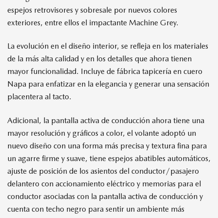
espejos retrovisores y sobresale por nuevos colores
exteriores, entre ellos el impactante Machine Grey.
La evolución en el diseño interior, se refleja en los materiales
de la más alta calidad y en los detalles que ahora tienen
mayor funcionalidad. Incluye de fábrica tapicería en cuero
Napa para enfatizar en la elegancia y generar una sensación
placentera al tacto.
Adicional, la pantalla activa de conducción ahora tiene una
mayor resolución y gráficos a color, el volante adoptó un
nuevo diseño con una forma más precisa y textura fina para
un agarre firme y suave, tiene espejos abatibles automáticos,
ajuste de posición de los asientos del conductor/pasajero
delantero con accionamiento eléctrico y memorias para el
conductor asociadas con la pantalla activa de conducción y
cuenta con techo negro para sentir un ambiente más