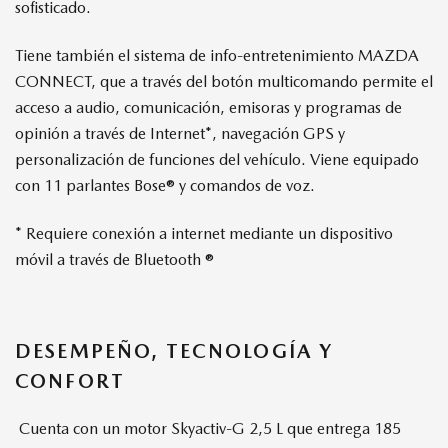
sofisticado.
Tiene también el sistema de info-entretenimiento MAZDA
CONNECT, que a través del botón multicomando permite el
acceso a audio, comunicación, emisoras y programas de
opinión a través de Internet*, navegación GPS y
personalización de funciones del vehículo. Viene equipado
con 11 parlantes Bose® y comandos de voz.
* Requiere conexión a internet mediante un dispositivo
móvil a través de Bluetooth ®
DESEMPEÑO, TECNOLOGÍA Y
CONFORT
Cuenta con un motor Skyactiv-G 2,5 L que entrega 185