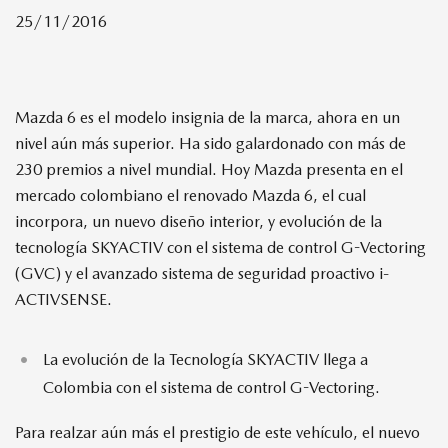
25/11/2016
MAZDA CX-50
MAZDA CX-9
Mazda 6 es el modelo insignia de la marca, ahora en un
nivel aún más superior. Ha sido galardonado con más de
230 premios a nivel mundial. Hoy Mazda presenta en el
MAZDA MX-5
mercado colombiano el renovado Mazda 6, el cual
incorpora, un nuevo diseño interior, y evolución de la
tecnología SKYACTIV con el sistema de control G-Vectoring
(GVC) y el avanzado sistema de seguridad proactivo i-
ACTIVSENSE.
La evolución de la Tecnología SKYACTIV llega a
Colombia con el sistema de control G-Vectoring.
Para realzar aún más el prestigio de este vehículo, el nuevo