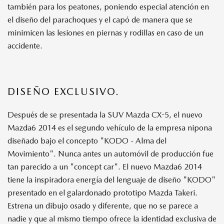
también para los peatones, poniendo especial atención en
el diseño del parachoques y el capó de manera que se
minimicen las lesiones en piernas y rodillas en caso de un
accidente.
DISEÑO EXCLUSIVO.
Después de se presentada la SUV Mazda CX-5, el nuevo
Mazda6 2014 es el segundo vehículo de la empresa nipona
diseñado bajo el concepto "KODO - Alma del
Movimiento". Nunca antes un automóvil de producción fue
tan parecido a un "concept car". El nuevo Mazda6 2014
tiene la inspiradora energía del lenguaje de diseño "KODO"
presentado en el galardonado prototipo Mazda Takeri.
Estrena un dibujo osado y diferente, que no se parece a
nadie y que al mismo tiempo ofrece la identidad exclusiva de