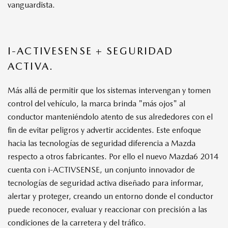
vanguardista.
I-ACTIVESENSE + SEGURIDAD
ACTIVA.
Más allá de permitir que los sistemas intervengan y tomen
control del vehículo, la marca brinda "más ojos" al
conductor manteniéndolo atento de sus alrededores con el
fin de evitar peligros y advertir accidentes. Este enfoque
hacia las tecnologías de seguridad diferencia a Mazda
respecto a otros fabricantes. Por ello el nuevo Mazda6 2014
cuenta con i-ACTIVSENSE, un conjunto innovador de
tecnologías de seguridad activa diseñado para informar,
alertar y proteger, creando un entorno donde el conductor
puede reconocer, evaluar y reaccionar con precisión a las
condiciones de la carretera y del tráfico.