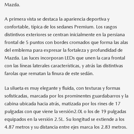
Mazda.
A primera vista se destaca la apariencia deportiva y
confortable, típica de los sedanes Premium. Los rasgos
distintivos exteriores se centran inicialmente en la persiana
frontal de 5 puntos con bordes cromados que forma las alas
del emblema para expresar la fortaleza y profundidad de
Mazda. Las luces incorporan LEDs que unen la cara frontal
con las líneas laterales características, y atrás las distintivas
farolas que rematan la finura de este sedán.
La silueta es muy elegante y fluida, con texturas y formas
sofisticadas, marcada por los prominentes guardabarros y la
cabina ubicada hacia atrás, matizada por los rines de 17
pulgadas con que viene la versión2.0L o los de 19 pulgadas
equipados en la versión 2.5L. Su longitud se extiende a los
4.87 metros y su distancia entre ejes marca los 2.83 metros.