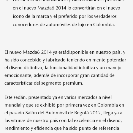
en el nuevo Mazda6 2014 lo convertirán en el nuevo
ícono de la marca y el preferido por los verdaderos
conocedores de automóviles de lujo en Colombia.
El nuevo Mazda6 2014 ya estádisponible en nuestro país, y
ha sido concebido y fabricado teniendo en mente potenciar
el diseño distintivo, la funcionalidad intuitiva y un manejo
emocionante, además de incorporar gran cantidad de
características del segmento premium.
Este sedán, presentado ya en varios mercados a nivel
mundial y que se exhibió por primera vez en Colombia en
el pasado Salón del Automóvil de Bogotá 2012, llega ya a
las vitrinas de nuestro país con tal excelencia en el diseño,
rendimiento y eficiencia que ha sido punto de referencia