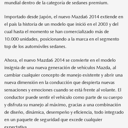
mundial dentro de la categoría de sedanes premium.
Importado desde Japón, el nuevo Mazda6 2014 extiende en
el país la historia de un modelo que inició en el 2003 y del
cual hasta el momento se han comercializado más de
10.000 unidades, posicionando a la marca en el segmento
top de los automóviles sedanes.
Ahora, el nuevo Mazda6 2014 se convierte en el modelo
insignia de una nueva generación de vehículos Mazda, al
cambiar cualquier concepto de manejo existente y abrir una
nueva dimensión en la conducción que despierta nuevas
sensaciones y emociones cuando se está frente al volante. El
conductor puede sentir el vehículo como parte de su cuerpo
y disfruta su manejo al máximo, gracias a una combinación
de diseño, dinámica, desempeño y eficiencia, todo integrado
en un paquete de seguridad que excede cualquier
expectativa.