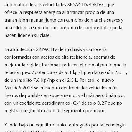
automática de seis velocidades SKYACTIV-DRIVE, que
ofrece la respuesta enérgica al arrancar propia de una
transmisión manual junto con cambios de marcha suaves y
una eficiencia superior en consumo de combustible que la
hacen líder en su clase.
La arquitectura SKYACTIV de su chasis y carrocería
conformados con aceros de alta resistencia, además de
mejorar la rigidez torsional, reducen el peso al punto que la
relación peso/potencia es de 9.1 kg/hp en la versión 2.0 L y
de un insólito 7.8 kg/hp en el 2.5 L. Por eso, el nuevo
Mazda6 2014 se encuentra dentro de los vehículos más
ligeros disponibles en su segmento, y el más aerodinámico,
con un coeficiente aerodinámico (Cx) de solo 0.27 que no
registra ningún otro auto del segmento premium.
Y todo bajo un equilibrio único entregado por la tecnología