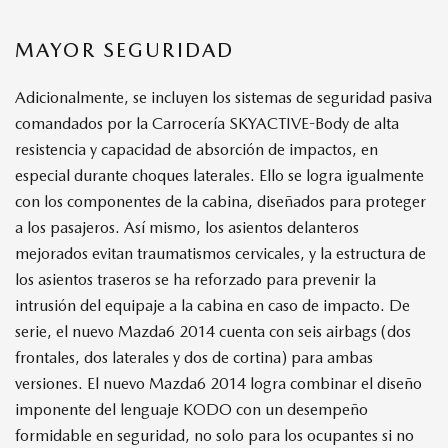
MAYOR SEGURIDAD
Adicionalmente, se incluyen los sistemas de seguridad pasiva
comandados por la Carrocería SKYACTIVE-Body de alta
resistencia y capacidad de absorción de impactos, en
especial durante choques laterales. Ello se logra igualmente
con los componentes de la cabina, diseñados para proteger
a los pasajeros. Así mismo, los asientos delanteros
mejorados evitan traumatismos cervicales, y la estructura de
los asientos traseros se ha reforzado para prevenir la
intrusión del equipaje a la cabina en caso de impacto. De
serie, el nuevo Mazda6 2014 cuenta con seis airbags (dos
frontales, dos laterales y dos de cortina) para ambas
versiones. El nuevo Mazda6 2014 logra combinar el diseño
imponente del lenguaje KODO con un desempeño
formidable en seguridad, no solo para los ocupantes si no