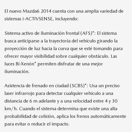
El nuevo Mazda6 2014 cuenta con una amplia variedad de
sistemas i-ACTIVSENSE, incluyendo:
Sistema activo de iluminación frontal (AFS)*: El sistema
busca anticiparse a la trayectoria del vehículo girando la
proyección de luz hacia la curva que se esté tomando para
ofrecer mayor visibilidad sobre cualquier obstáculo. Las
luces Bi-Xenón* permiten disfrutar de una mejor
iluminación.
Asistencia de frenado en ciudad (SCBS)*: Usa un preciso
laser infrarrojo para detectar cualquier vehículo a una
distancia de 6 m adelante y a una velocidad entre 4 y 30
km/h. Cuando el sistema determina que existe una alta
probabilidad de colisión, aplica los frenos automáticamente
para evitar o reducir el impacto.