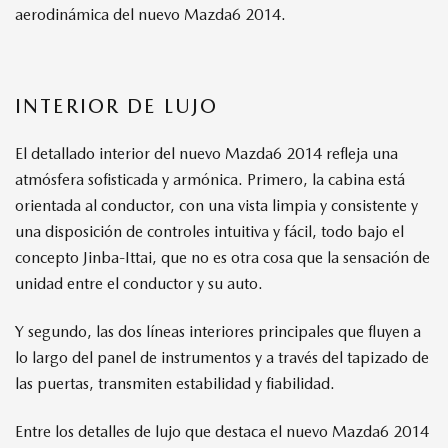
aerodinámica del nuevo Mazda6 2014.
INTERIOR DE LUJO
El detallado interior del nuevo Mazda6 2014 refleja una
atmósfera sofisticada y armónica. Primero, la cabina está
orientada al conductor, con una vista limpia y consistente y
una disposición de controles intuitiva y fácil, todo bajo el
concepto Jinba-Ittai, que no es otra cosa que la sensación de
unidad entre el conductor y su auto.
Y segundo, las dos líneas interiores principales que fluyen a
lo largo del panel de instrumentos y a través del tapizado de
las puertas, transmiten estabilidad y fiabilidad.
Entre los detalles de lujo que destaca el nuevo Mazda6 2014