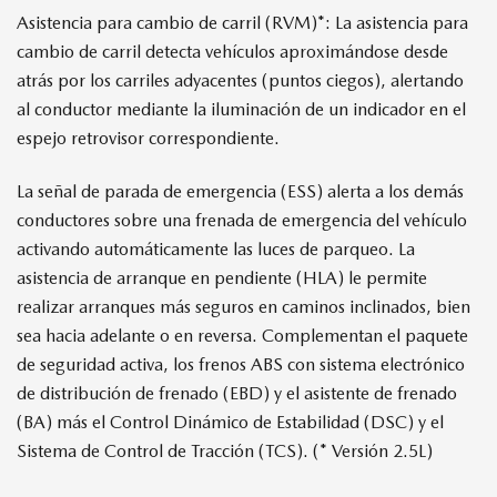
Asistencia para cambio de carril (RVM)*: La asistencia para
cambio de carril detecta vehículos aproximándose desde
atrás por los carriles adyacentes (puntos ciegos), alertando
al conductor mediante la iluminación de un indicador en el
espejo retrovisor correspondiente.
La señal de parada de emergencia (ESS) alerta a los demás
conductores sobre una frenada de emergencia del vehículo
activando automáticamente las luces de parqueo. La
asistencia de arranque en pendiente (HLA) le permite
realizar arranques más seguros en caminos inclinados, bien
sea hacia adelante o en reversa. Complementan el paquete
de seguridad activa, los frenos ABS con sistema electrónico
de distribución de frenado (EBD) y el asistente de frenado
(BA) más el Control Dinámico de Estabilidad (DSC) y el
Sistema de Control de Tracción (TCS). (* Versión 2.5L)