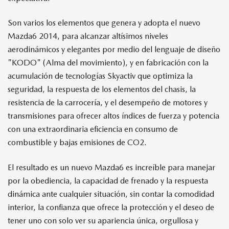
Son varios los elementos que genera y adopta el nuevo
Mazda6 2014, para alcanzar altísimos niveles
aerodinámicos y elegantes por medio del lenguaje de diseño
"KODO" (Alma del movimiento), y en fabricación con la
acumulación de tecnologías Skyactiv que optimiza la
seguridad, la respuesta de los elementos del chasis, la
resistencia de la carrocería, y el desempeño de motores y
transmisiones para ofrecer altos índices de fuerza y potencia
con una extraordinaria eficiencia en consumo de
combustible y bajas emisiones de CO2.
El resultado es un nuevo Mazda6 es increíble para manejar
por la obediencia, la capacidad de frenado y la respuesta
dinámica ante cualquier situación, sin contar la comodidad
interior, la confianza que ofrece la protección y el deseo de
tener uno con solo ver su apariencia única, orgullosa y