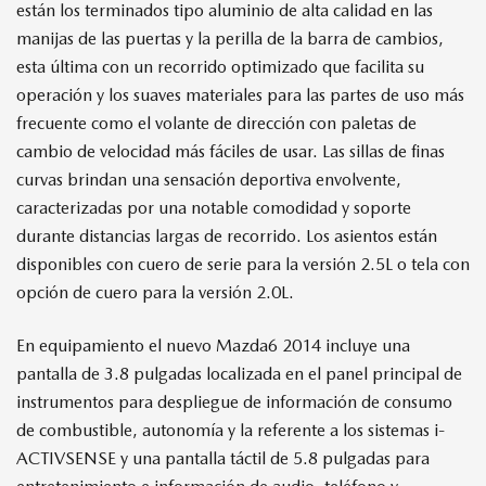
están los terminados tipo aluminio de alta calidad en las
manijas de las puertas y la perilla de la barra de cambios,
esta última con un recorrido optimizado que facilita su
operación y los suaves materiales para las partes de uso más
frecuente como el volante de dirección con paletas de
cambio de velocidad más fáciles de usar. Las sillas de finas
curvas brindan una sensación deportiva envolvente,
caracterizadas por una notable comodidad y soporte
durante distancias largas de recorrido. Los asientos están
disponibles con cuero de serie para la versión 2.5L o tela con
opción de cuero para la versión 2.0L.
En equipamiento el nuevo Mazda6 2014 incluye una
pantalla de 3.8 pulgadas localizada en el panel principal de
instrumentos para despliegue de información de consumo
de combustible, autonomía y la referente a los sistemas i-
ACTIVSENSE y una pantalla táctil de 5.8 pulgadas para