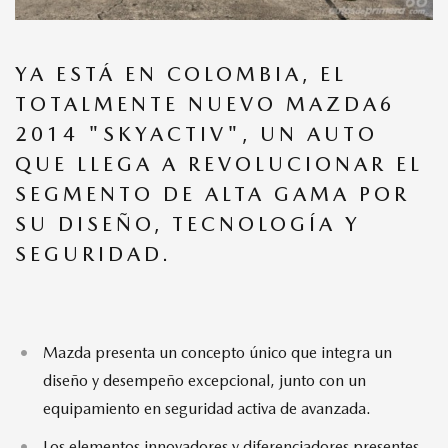
YA ESTÁ EN COLOMBIA, EL
TOTALMENTE NUEVO MAZDA6
2014 "SKYACTIV", UN AUTO
QUE LLEGA A REVOLUCIONAR EL
SEGMENTO DE ALTA GAMA POR
SU DISEÑO, TECNOLOGÍA Y
SEGURIDAD.
Mazda presenta un concepto único que integra un
diseño y desempeño excepcional, junto con un
equipamiento en seguridad activa de avanzada.
Los elementos innovadores y diferenciadores presentes