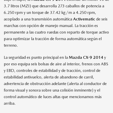
3.7 litros (MZI) que desarrolla 273 caballos de potencia a
6.250 rpm y un torque de 37.42 kg/m a 4.250 rpm,
acoplado a una transmisión automática
Activematic
de seis
marchas con opción de manejo manual. La tracción es
permanente a las cuatro ruedas con reparto de torque activo
para optimizar la tracción de forma automática según el
terreno.
La seguridad es punto principal en la
Mazda CX-9 2014
y
por eso equipa seis bolsas de aire al interior, frenos con ABS
y EBD, controles de estabilidad y de tracción, control de
estabilidad antivuelco, alerta de abandono de carril,
advertencia de obstrucción adelante (alerta al conductor de
forma visual y sonora sobre una colisión inminente) y el
control automático de luces altas que mencionamos más
arriba.