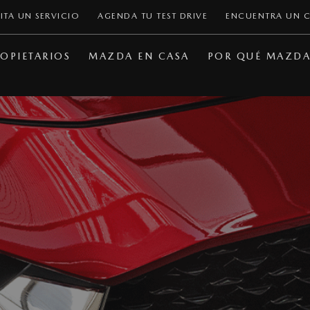
ITA UN SERVICIO
AGENDA TU TEST DRIVE
ENCUENTRA UN 
OPIETARIOS
MAZDA EN CASA
POR QUÉ MAZD