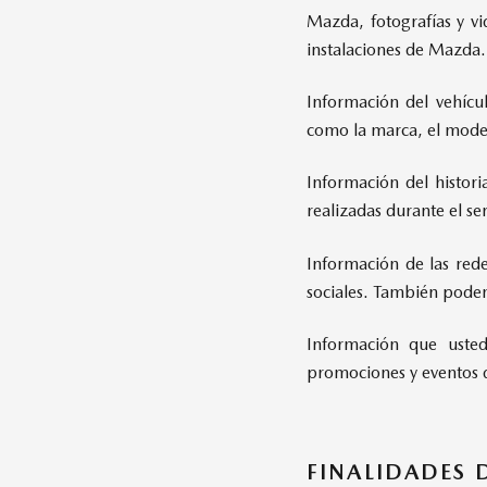
Mazda, fotografías y vi
instalaciones de Mazda.
Información del vehícu
como la marca, el model
Información del histori
realizadas durante el se
Información de las red
sociales. También podemo
Información que usted
promociones y eventos 
FINALIDADES 