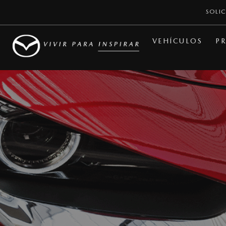
SOLIC
VEHÍCULOS
PR