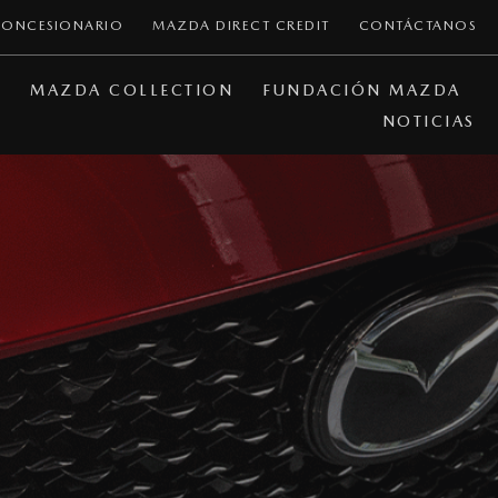
CONCESIONARIO
MAZDA DIRECT CREDIT
CONTÁCTANOS
A
MAZDA COLLECTION
FUNDACIÓN MAZDA
NOTICIAS