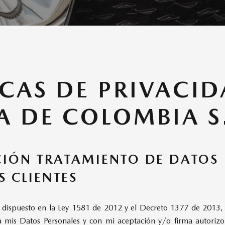
ICAS DE PRIVACI
 DE COLOMBIA S.
IÓN TRATAMIENTO DE DATOS
S CLIENTES
dispuesto en la Ley 1581 de 2012 y el Decreto 1377 de 2013,
ia mis Datos Personales y con mi aceptación y/o firma autor