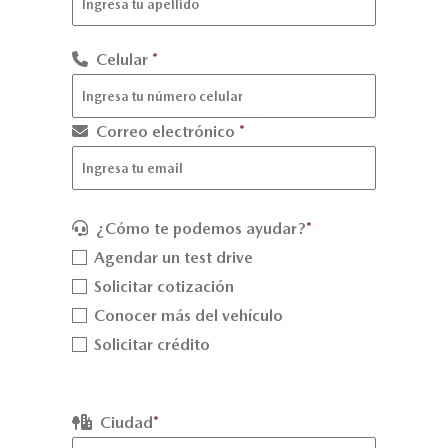
Celular
*
Correo electrónico
*
¿Cómo te podemos ayudar?
*
Agendar un test drive
Solicitar cotización
Conocer más del vehículo
Solicitar crédito
Ciudad
*