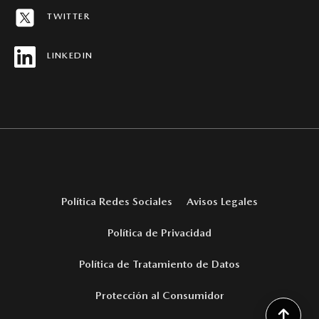
MAPA DEL SITIO
TWITTER
REVISTAS MAZDA STORIES
LINKEDIN
Política Redes Sociales
Avisos Legales
Política de Privacidad
Política de Tratamiento de Datos
Protección al Consumidor