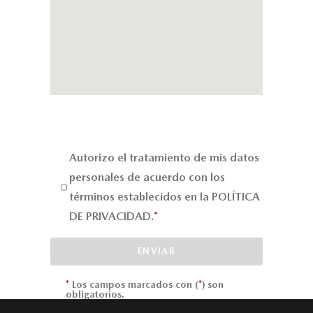
Autorizo el tratamiento de mis datos
personales de acuerdo con los
términos establecidos en la
POLÍTICA
DE PRIVACIDAD.
*
ENVIAR
*
Los campos marcados con (
*
) son
obligatorios.