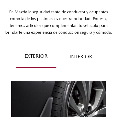
En Mazda la seguridad tanto de conductor y ocupantes
COMPARADOR
como la de los peatones es nuestra prioridad. Por eso,
tenemos artículos que complementan tu vehículo para
brindarte una experiencia de conducción segura y cómoda.
EXTERIOR
INTERIOR