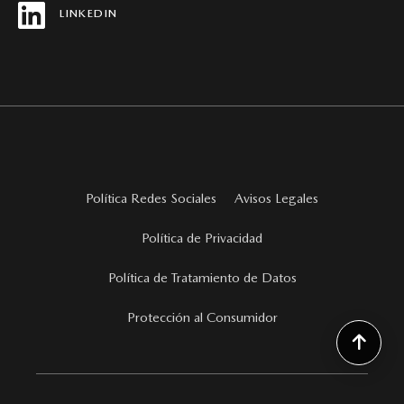
LINKEDIN
Política Redes Sociales
Avisos Legales
Política de Privacidad
Política de Tratamiento de Datos
Protección al Consumidor