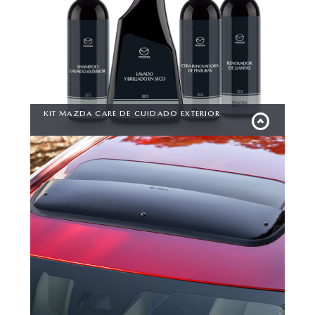
KIT MAZDA CARE DE CUIDADO EXTERIOR
Diseñado para mantener la apariencia de tu vehículo en
su mejor estado.
VER MÁS